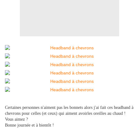
Certaines personnes n'aiment pas les bonnets alors j'ai fait ces headband à
chevrons pour celles (et ceux) qui aiment avoirles oreilles au chaud !
Vous aimez ?
Bonne journée et à bientôt !