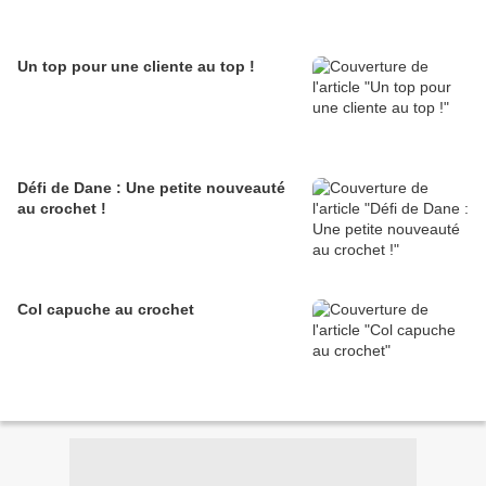
Un top pour une cliente au top !
Défi de Dane : Une petite nouveauté
au crochet !
Col capuche au crochet