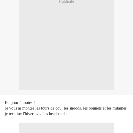
Publicité
Bonjour à toutes !
Je vous ai montré les tours de cou, les snoods, les bonnets et les mitaines,
je termine l'hiver avec les headband :