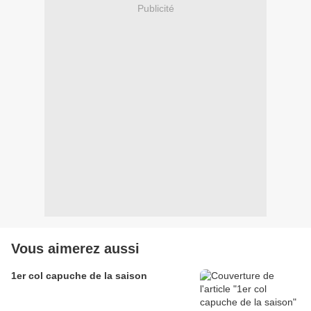
Publicité
Vous aimerez aussi
1er col capuche de la saison