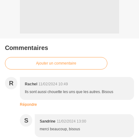
Commentaires
Ajouter un commentaire
R
Rachel
11/02/2024 10:49
Ils sont aussi chouette les uns que les autres. Bisous
Répondre
S
Sandrine
11/02/2024 13:00
merci beaucoup, bisous