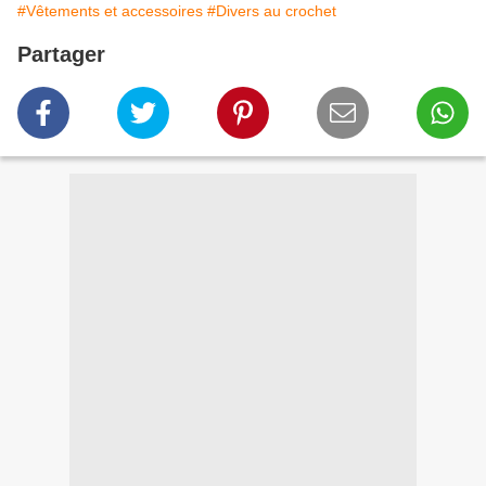
#Vêtements et accessoires
#Divers au crochet
Partager