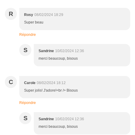
R
Rosy
08/02/2024 18:29
Super beau
Répondre
S
Sandrine
10/02/2024 12:36
merci beaucoup, bisous
C
Carole
08/02/2024 18:12
Super jolis! J'adore!<br /> Bisous
Répondre
S
Sandrine
10/02/2024 12:36
merci beaucoup, bisous