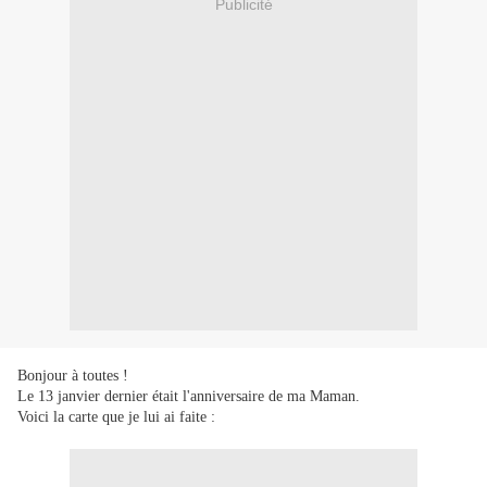
Publicité
Bonjour à toutes !
Le 13 janvier dernier était l'anniversaire de ma Maman.
Voici la carte que je lui ai faite :