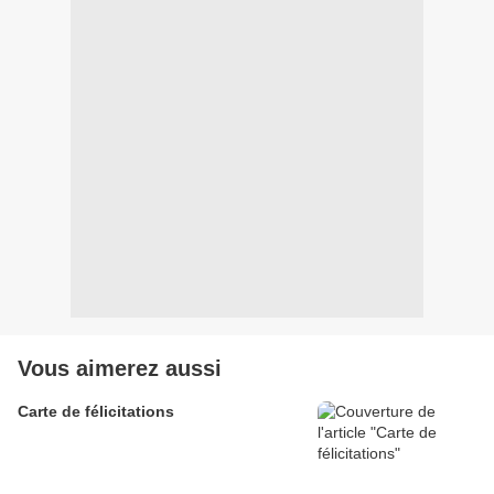
Vous aimerez aussi
Carte de félicitations