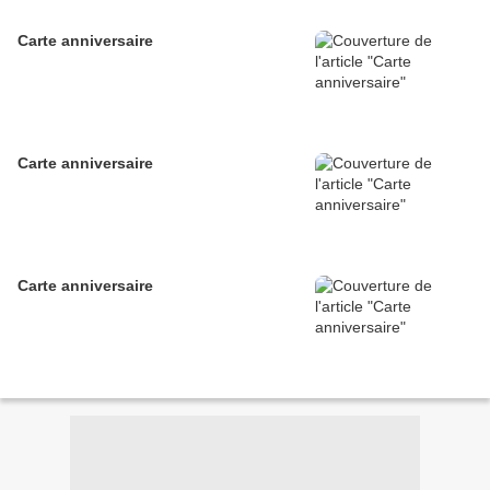
Carte anniversaire
Carte anniversaire
Carte anniversaire