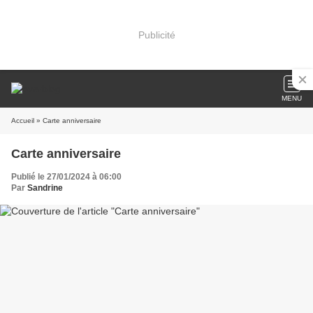
Publicité
MENU
Accueil
» Carte anniversaire
Carte anniversaire
Publié le 27/01/2024 à 06:00
Par
Sandrine