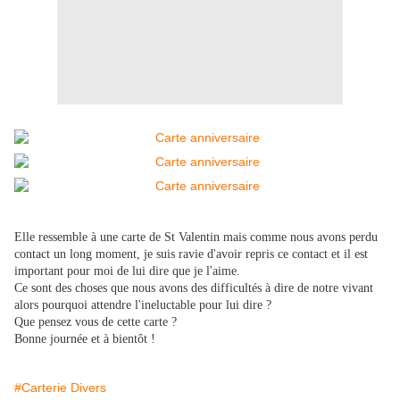
Elle ressemble à une carte de St Valentin mais comme nous avons perdu
contact un long moment, je suis ravie d'avoir repris ce contact et il est
important pour moi de lui dire que je l'aime.
Ce sont des choses que nous avons des difficultés à dire de notre vivant
alors pourquoi attendre l'ineluctable pour lui dire ?
Que pensez vous de cette carte ?
Bonne journée et à bientôt !
#Carterie Divers