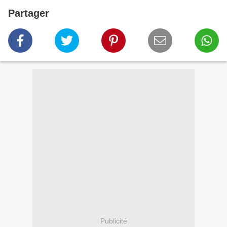
Partager
Publicité