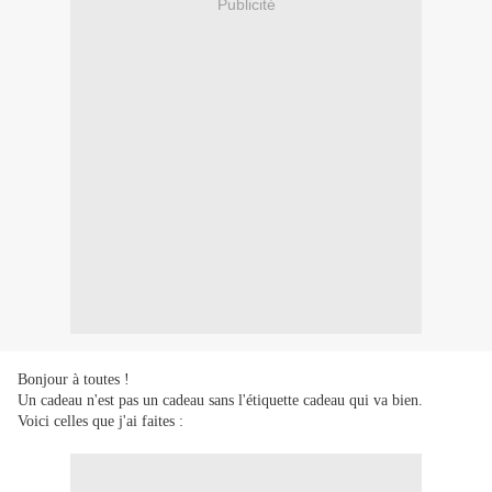
Publicité
Bonjour à toutes !
Un cadeau n'est pas un cadeau sans l'étiquette cadeau qui va bien.
Voici celles que j'ai faites :