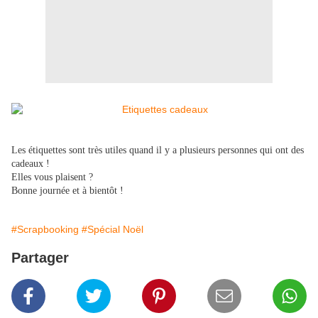
Les étiquettes sont très utiles quand il y a plusieurs personnes qui ont des
cadeaux !
Elles vous plaisent ?
Bonne journée et à bientôt !
#Scrapbooking
#Spécial Noël
Partager