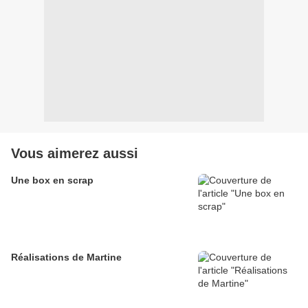
Vous aimerez aussi
Une box en scrap
Réalisations de Martine