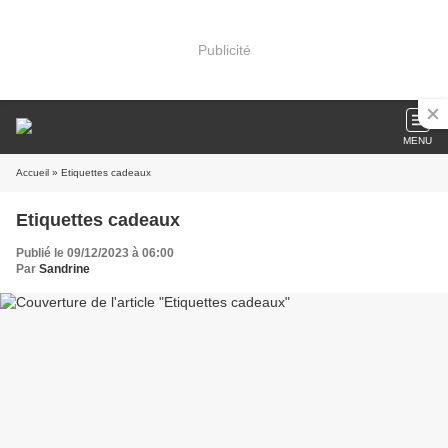
Publicité
MENU
Accueil
» Etiquettes cadeaux
Etiquettes cadeaux
Publié le 09/12/2023 à 06:00
Par
Sandrine