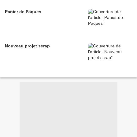
Panier de Pâques
Nouveau projet scrap