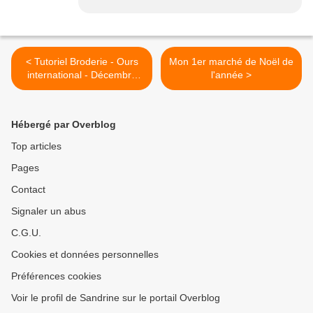
< Tutoriel Broderie - Ours
Mon 1er marché de Noël de
international - Décembre
l'année >
2023 - USA
Hébergé par Overblog
Top articles
Pages
Contact
Signaler un abus
C.G.U.
Cookies et données personnelles
Préférences cookies
Voir le profil de Sandrine sur le portail Overblog