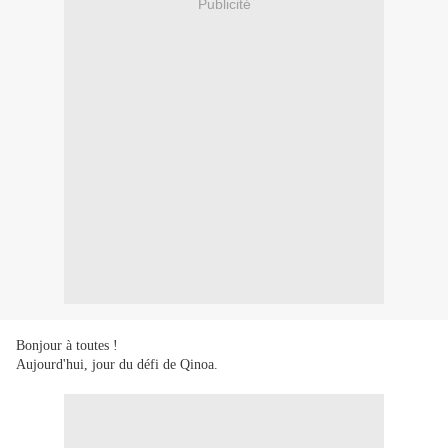
Publicité
Bonjour à toutes !
Aujourd'hui, jour du défi de Qinoa.