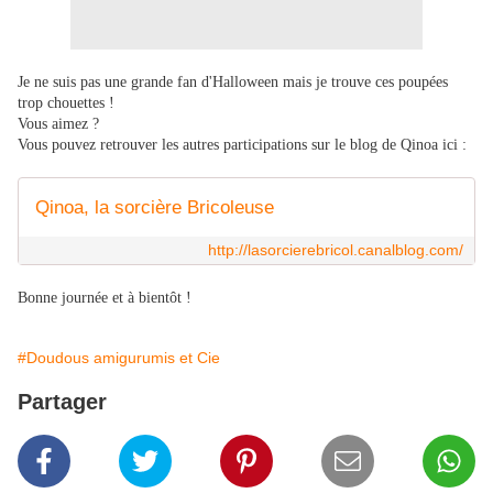
Je ne suis pas une grande fan d'Halloween mais je trouve ces poupées
trop chouettes !
Vous aimez ?
Vous pouvez retrouver les autres participations sur le blog de Qinoa ici :
Qinoa, la sorcière Bricoleuse
http://lasorcierebricol.canalblog.com/
Bonne journée et à bientôt !
#Doudous amigurumis et Cie
Partager