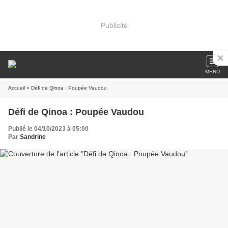
Publicité
MENU
Accueil
» Défi de Qinoa : Poupée Vaudou
Défi de Qinoa : Poupée Vaudou
Publié le 04/10/2023 à 05:00
Par
Sandrine