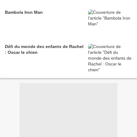
Bambola Iron Man
Défi du monde des enfants de Rachel
: Oscar le chien