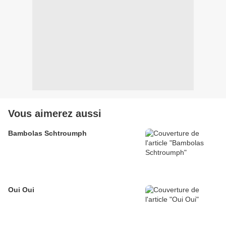
Vous aimerez aussi
Bambolas Schtroumph
Oui Oui