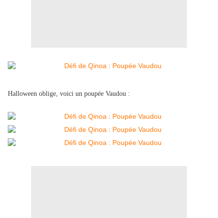
Halloween oblige, voici un poupée Vaudou :