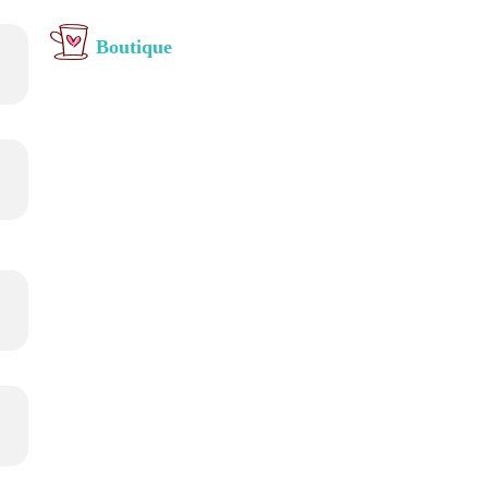
Boutique