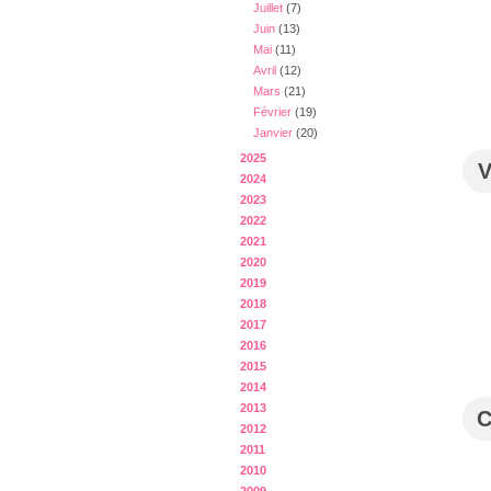
Juillet
(7)
Juin
(13)
Mai
(11)
Avril
(12)
Mars
(21)
Février
(19)
Janvier
(20)
2025
2024
2023
2022
2021
2020
2019
2018
2017
2016
2015
2014
2013
2012
2011
2010