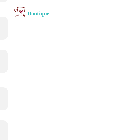
Boutique