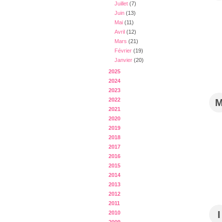
Juillet
(7)
Juin
(13)
Mai
(11)
Avril
(12)
Mars
(21)
Février
(19)
Janvier
(20)
2025
2024
2023
2022
2021
2020
2019
2018
2017
2016
2015
2014
2013
2012
2011
I
2010