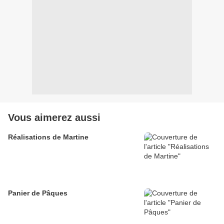
Vous aimerez aussi
Réalisations de Martine
Panier de Pâques