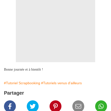
Bonne journée et à bientôt !
#Tutoriel Scrapbooking
#Tutoriels venus d'ailleurs
Partager