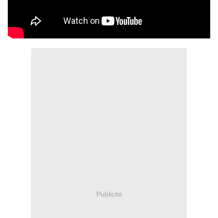
Publicité