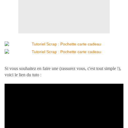
Si vous souhaitez en faire une (rassurez vous, c'est tout simple !),
voici le lien du tuto :