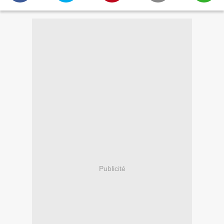
Publicité