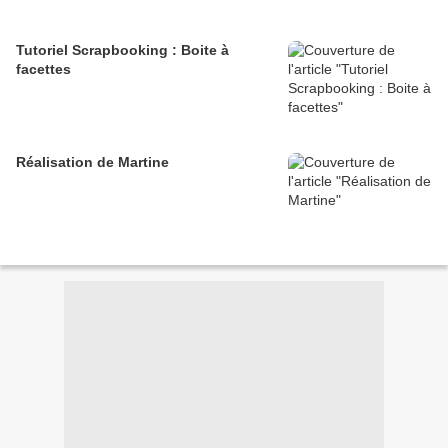
Tutoriel Scrapbooking : Boite à
facettes
Réalisation de Martine