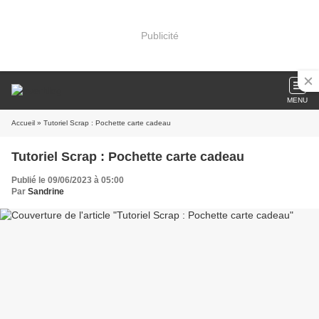
Publicité
MENU
Accueil
» Tutoriel Scrap : Pochette carte cadeau
Tutoriel Scrap : Pochette carte cadeau
Publié le 09/06/2023 à 05:00
Par
Sandrine