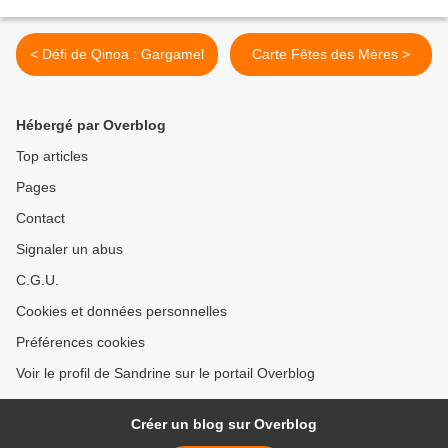
< Défi de Qinoa : Gargamel
Carte Fêtes des Mères >
Hébergé par Overblog
Top articles
Pages
Contact
Signaler un abus
C.G.U.
Cookies et données personnelles
Préférences cookies
Voir le profil de Sandrine sur le portail Overblog
Créer un blog sur Overblog