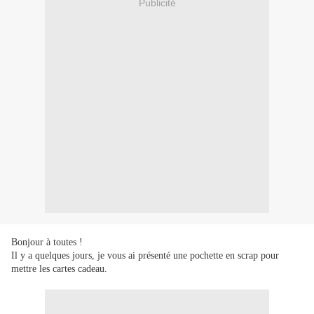
Publicité
Bonjour à toutes !
Il y a quelques jours, je vous ai présenté une pochette en scrap pour
mettre les cartes cadeau.