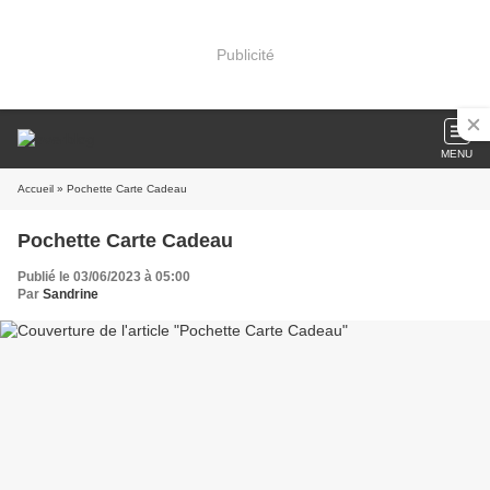
Publicité
MENU
Accueil
» Pochette Carte Cadeau
Pochette Carte Cadeau
Publié le 03/06/2023 à 05:00
Par
Sandrine