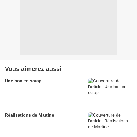
Vous aimerez aussi
Une box en scrap
Réalisations de Martine