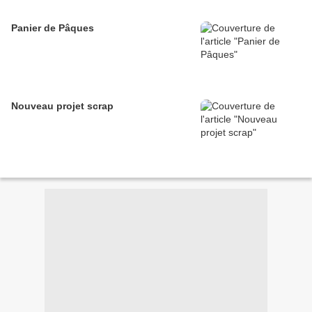
Panier de Pâques
Nouveau projet scrap