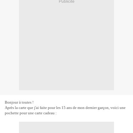
Publicité
Bonjour à toutes !
Après la carte que j'ai faite pour les 15 ans de mon dernier garçon, voici une
pochette pour une carte cadeau :