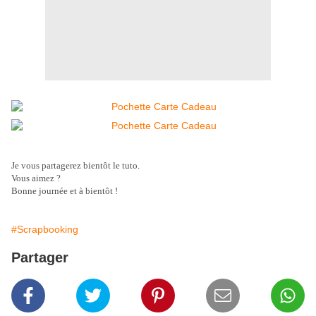
Je vous partagerez bientôt le tuto.
Vous aimez ?
Bonne journée et à bientôt !
#Scrapbooking
Partager