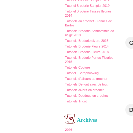
Tutoriel Broderie Sampler 2017
Tutoriel Broderie Sampler 2019
Tutoriel Broderie Tasses fleuries
2014
Tutoriels au crochet - Tenues de
Barbie
Tutoriels Broderie Bonhommes de
neige 2013
Tutoriels Broderie divers 2016
Tutoriels Broderie Fleurs 2014
Tutoriels Broderie Fleurs 2018
Tutoriels Broderie Portes Fleuries
2015
Tutoriels Couture
Tutoriel - Scrapbooking
Tutoriels d'ailleurs au crochet
Tutoriels De tout avec de tout
Tutoriels divers en crochet
Tutoriels Doudous en crochet
Tutoriels Tricot
Archives
2026