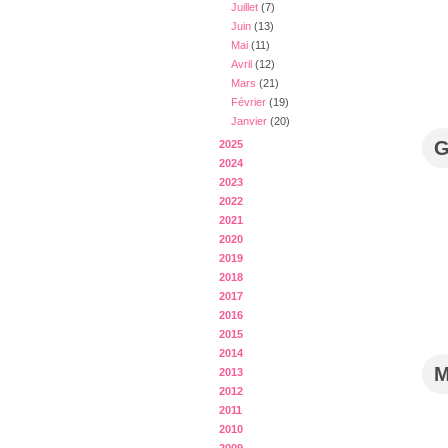
Juillet
(7)
Juin
(13)
Mai
(11)
Avril
(12)
Mars
(21)
Février
(19)
Janvier
(20)
2025
2024
2023
2022
2021
2020
2019
2018
2017
2016
2015
2014
2013
2012
2011
2010