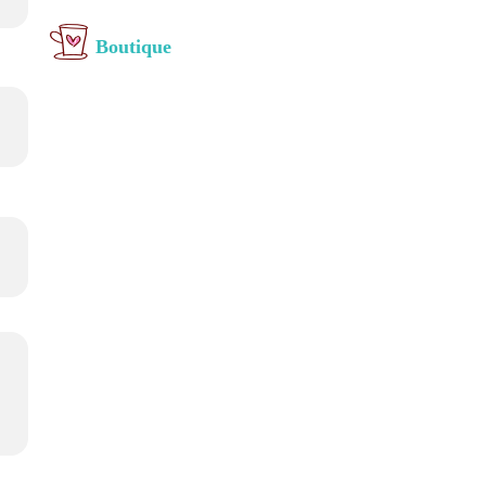
Boutique