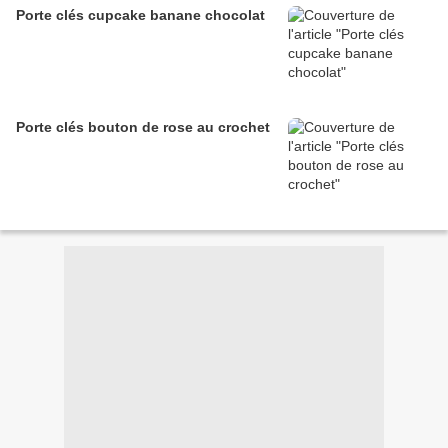
Porte clés cupcake banane chocolat
Porte clés bouton de rose au crochet