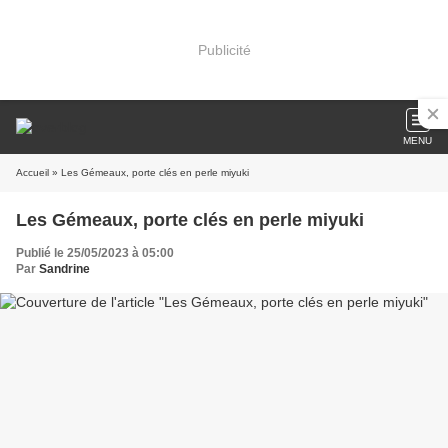
Publicité
MENU
Accueil
» Les Gémeaux, porte clés en perle miyuki
Les Gémeaux, porte clés en perle miyuki
Publié le 25/05/2023 à 05:00
Par
Sandrine