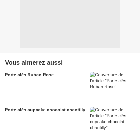
Vous aimerez aussi
Porte clés Ruban Rose
Porte clés cupcake chocolat chantilly