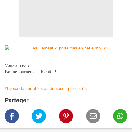
Vous aimez ?
Bonne journée et à bientôt !
#Bijoux de portables ou de sacs - porte-clés
Partager