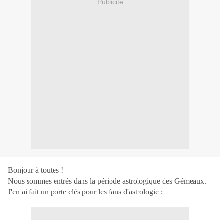
Publicité
Bonjour à toutes !
Nous sommes entrés dans la période astrologique des Gémeaux.
J'en ai fait un porte clés pour les fans d'astrologie :