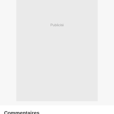
Publicité
Commentaires