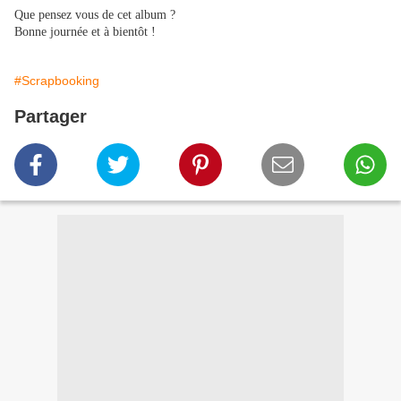
Que pensez vous de cet album ?
Bonne journée et à bientôt !
#Scrapbooking
Partager