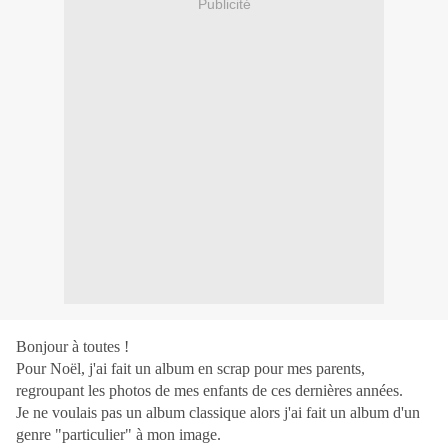
Publicité
Bonjour à toutes !
Pour Noël, j'ai fait un album en scrap pour mes parents,
regroupant les photos de mes enfants de ces dernières années.
Je ne voulais pas un album classique alors j'ai fait un album d'un
genre "particulier" à mon image.