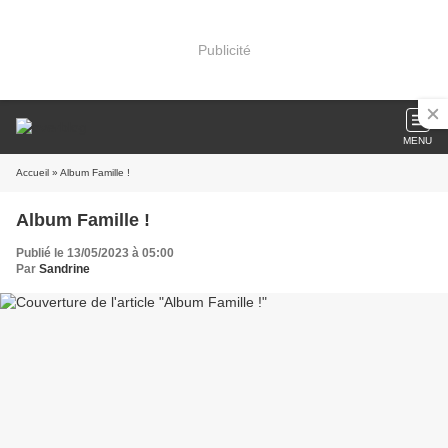
Publicité
MENU
Accueil
» Album Famille !
Album Famille !
Publié le 13/05/2023 à 05:00
Par
Sandrine