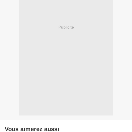
Publicité
Vous aimerez aussi