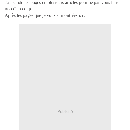
J'ai scindé les pages en plusieurs articles pour ne pas vous faire
trop d'un coup.
Après les pages que je vous ai montrées ici :
Publicité