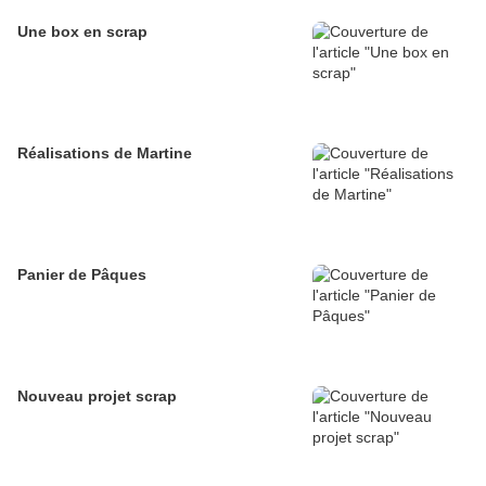
Une box en scrap
Réalisations de Martine
Panier de Pâques
Nouveau projet scrap