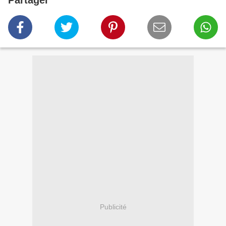
Partager
Publicité