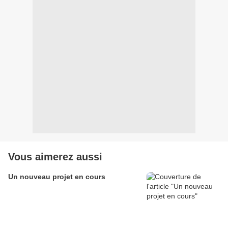
Vous aimerez aussi
Un nouveau projet en cours