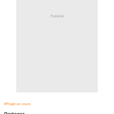
Publicité
#Projet en cours