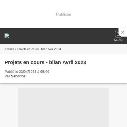
Publicité
MENU
Accueil
» Projets en cours - bilan Avril 2023
Projets en cours - bilan Avril 2023
Publié le 23/04/2023 à 05:00
Par
Sandrine