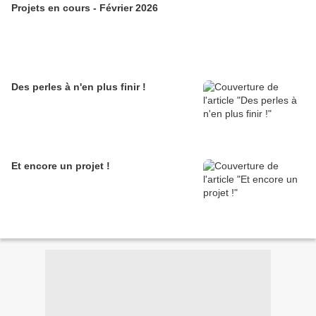
Projets en cours - Février 2026
Des perles à n'en plus finir !
Et encore un projet !