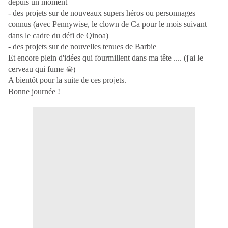
depuis un moment
- des projets sur de nouveaux supers héros ou personnages
connus (avec Pennywise, le clown de Ca pour le mois suivant
dans le cadre du défi de Qinoa)
- des projets sur de nouvelles tenues de Barbie
Et encore plein d'idées qui fourmillent dans ma tête .... (j'ai le
cerveau qui fume
😂)
A bientôt pour la suite de ces projets.
Bonne journée !