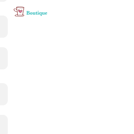
Boutique