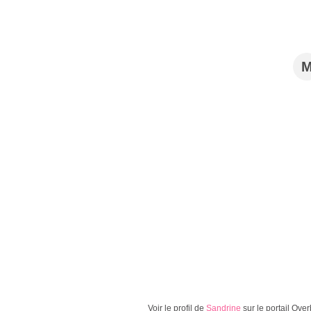
Voir le profil de
Sandrine
sur le portail Ove