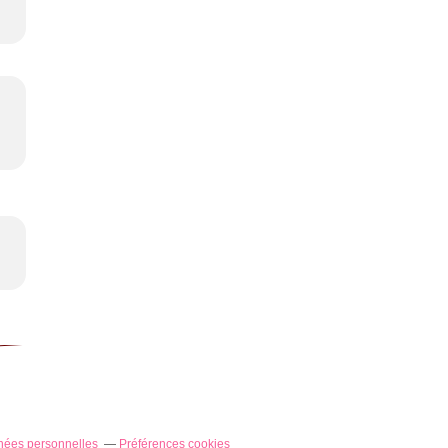
nées personnelles
Préférences cookies