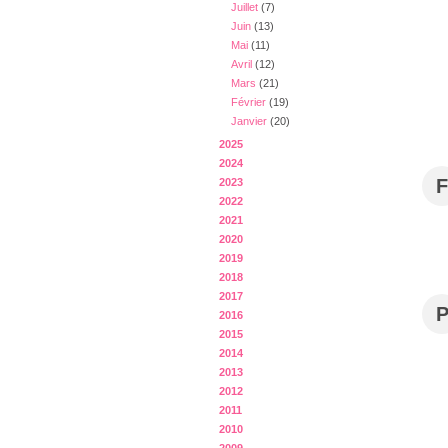
Juillet
(7)
Juin
(13)
Mai
(11)
Avril
(12)
Mars
(21)
Février
(19)
Janvier
(20)
2025
2024
F
2023
2022
2021
2020
2019
2018
2017
2016
2015
2014
2013
2012
2011
2010