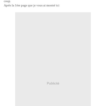
coup.
Après la 1ère page que je vous ai montré ici
Publicité