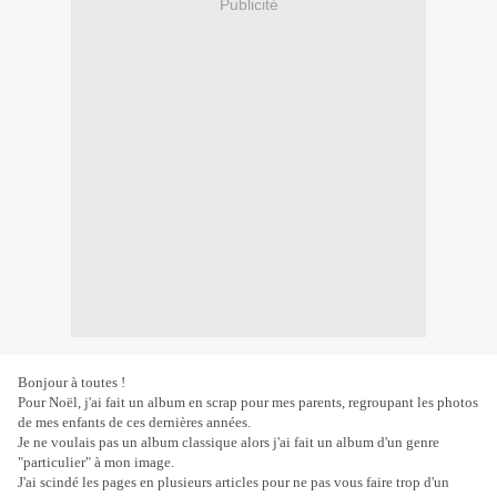
Publicité
Bonjour à toutes !
Pour Noël, j'ai fait un album en scrap pour mes parents, regroupant les photos
de mes enfants de ces dernières années.
Je ne voulais pas un album classique alors j'ai fait un album d'un genre
"particulier" à mon image.
J'ai scindé les pages en plusieurs articles pour ne pas vous faire trop d'un