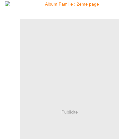
Publicité