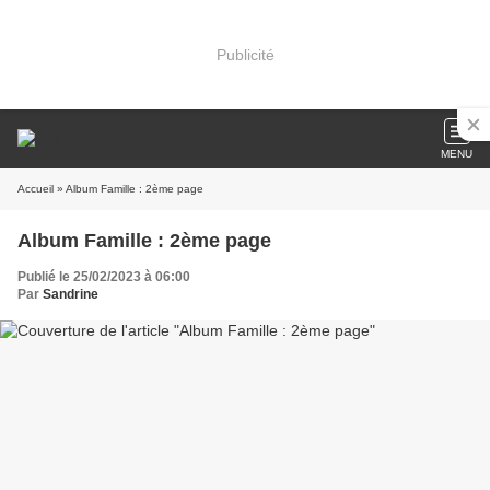
Publicité
MENU
Accueil
» Album Famille : 2ème page
Album Famille : 2ème page
Publié le 25/02/2023 à 06:00
Par
Sandrine