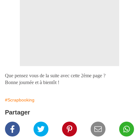
Que pensez vous de la suite avec cette 2ème page ?
Bonne journée et à bientôt !
#Scrapbooking
Partager