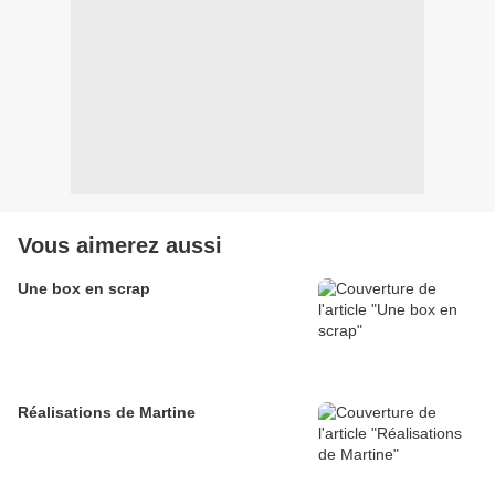
Vous aimerez aussi
Une box en scrap
Réalisations de Martine