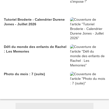
Tutoriel Broderie - Calendrier Durene
Jones - Juillet 2026
Défi du monde des enfants de Rachel
: Les Memories
Photo du mois : 7 (suite)