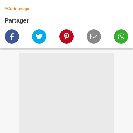
#Cartonnage
Partager