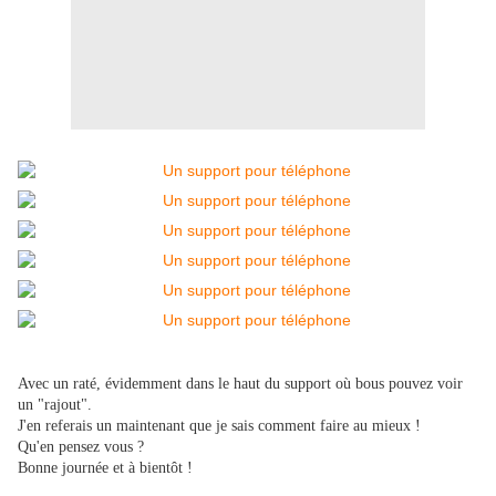
Avec un raté, évidemment dans le haut du support où bous pouvez voir
un "rajout".
J'en referais un maintenant que je sais comment faire au mieux !
Qu'en pensez vous ?
Bonne journée et à bientôt !