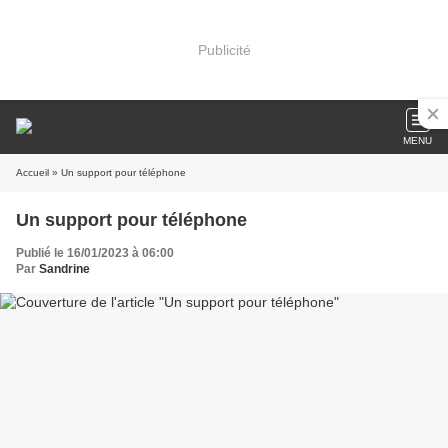
Publicité
MENU
Accueil
» Un support pour téléphone
Un support pour téléphone
Publié le 16/01/2023 à 06:00
Par
Sandrine