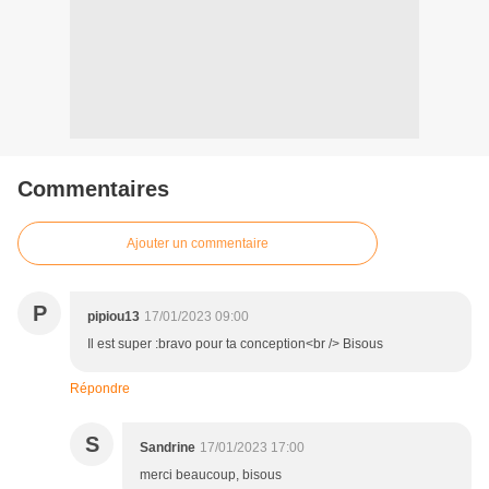
Commentaires
Ajouter un commentaire
P
pipiou13
17/01/2023 09:00
Il est super :bravo pour ta conception<br /> Bisous
Répondre
S
Sandrine
17/01/2023 17:00
merci beaucoup, bisous