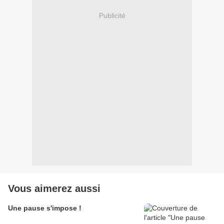
Publicité
Vous aimerez aussi
Une pause s'impose !