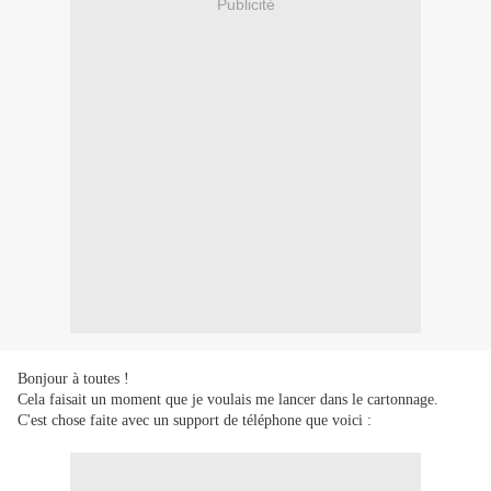
Publicité
Bonjour à toutes !
Cela faisait un moment que je voulais me lancer dans le cartonnage.
C'est chose faite avec un support de téléphone que voici :