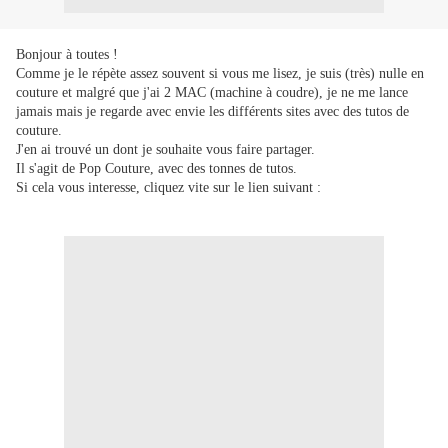
Bonjour à toutes !
Comme je le répète assez souvent si vous me lisez, je suis (très) nulle en
couture et malgré que j'ai 2 MAC (machine à coudre), je ne me lance
jamais mais je regarde avec envie les différents sites avec des tutos de
couture.
J'en ai trouvé un dont je souhaite vous faire partager.
Il s'agit de Pop Couture, avec des tonnes de tutos.
Si cela vous interesse, cliquez vite sur le lien suivant :