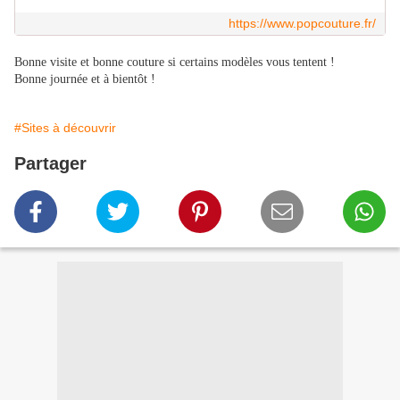
https://www.popcouture.fr/
Bonne visite et bonne couture si certains modèles vous tentent !
Bonne journée et à bientôt !
#Sites à découvrir
Partager