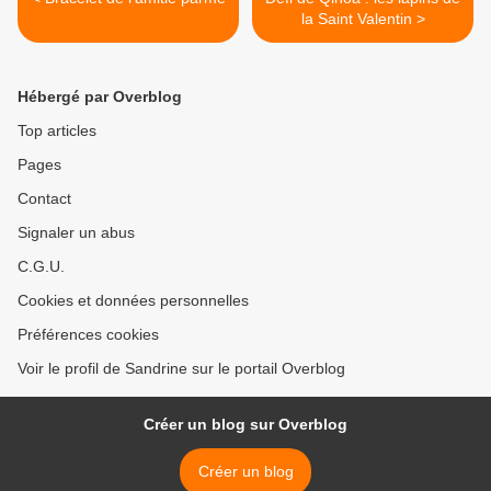
la Saint Valentin >
Hébergé par Overblog
Top articles
Pages
Contact
Signaler un abus
C.G.U.
Cookies et données personnelles
Préférences cookies
Voir le profil de Sandrine sur le portail Overblog
Créer un blog sur Overblog
Créer un blog