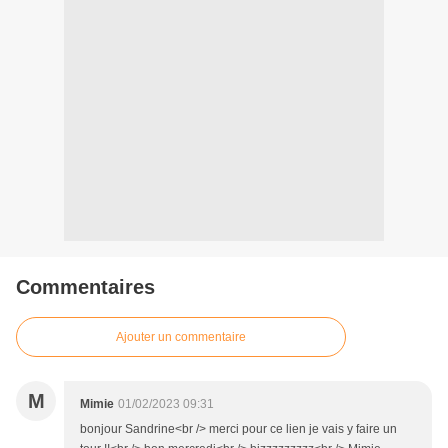
Commentaires
Ajouter un commentaire
M
Mimie
01/02/2023 09:31
bonjour Sandrine<br /> merci pour ce lien je vais y faire un