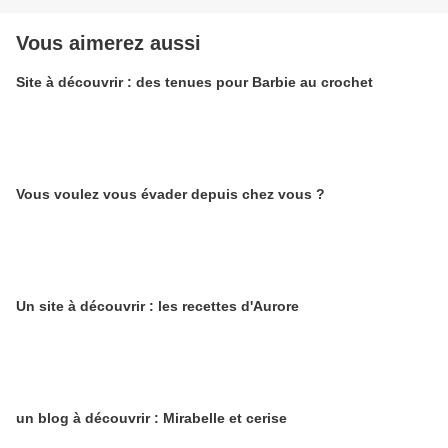
Vous aimerez aussi
Site à découvrir : des tenues pour Barbie au crochet
Vous voulez vous évader depuis chez vous ?
Un site à découvrir : les recettes d'Aurore
un blog à découvrir : Mirabelle et cerise