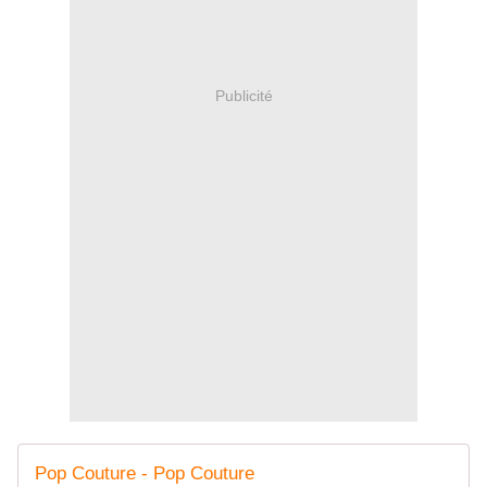
Publicité
Pop Couture - Pop Couture