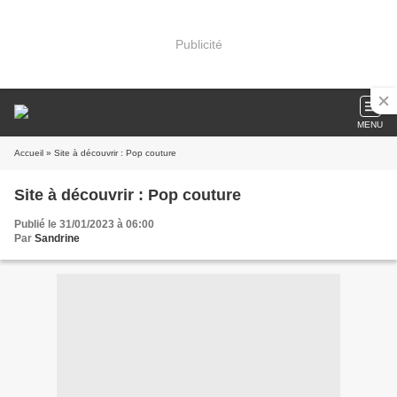
Publicité
MENU
Accueil
» Site à découvrir : Pop couture
Site à découvrir : Pop couture
Publié le 31/01/2023 à 06:00
Par
Sandrine