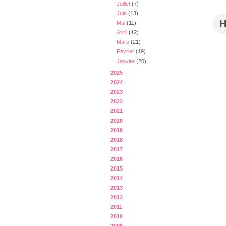
Juillet
(7)
Juin
(13)
Mai
(11)
Avril
(12)
Mars
(21)
Février
(19)
Janvier
(20)
2025
2024
2023
2022
2021
2020
2019
2018
2017
2016
2015
2014
2013
2012
2011
2010