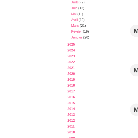
Juillet
(7)
Juin
(13)
Mai
(11)
Avril
(12)
Mars
(21)
Février
(19)
Janvier
(20)
2025
2024
2023
2022
2021
2020
2019
2018
2017
2016
2015
2014
2013
2012
2011
2010