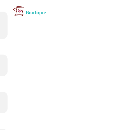
Boutique