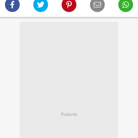
Publicité