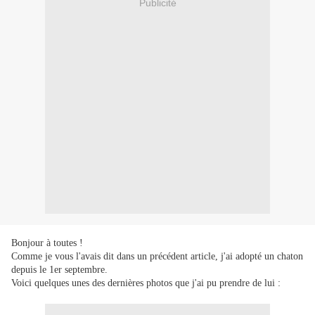
Publicité
Bonjour à toutes !
Comme je vous l'avais dit dans un précédent article, j'ai adopté un chaton
depuis le 1er septembre.
Voici quelques unes des dernières photos que j'ai pu prendre de lui :