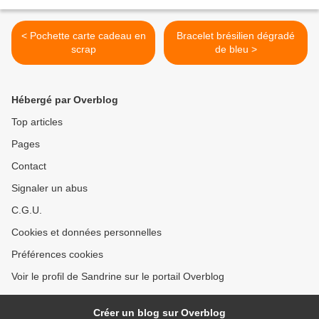
< Pochette carte cadeau en
Bracelet brésilien dégradé
scrap
de bleu >
Hébergé par Overblog
Top articles
Pages
Contact
Signaler un abus
C.G.U.
Cookies et données personnelles
Préférences cookies
Voir le profil de Sandrine sur le portail Overblog
Créer un blog sur Overblog