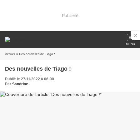
Publicité
MENU
Accueil
» Des nouvelles de Tiago !
Des nouvelles de Tiago !
Publié le 27/11/2022 à 06:00
Par
Sandrine