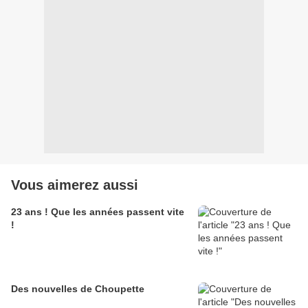
Vous aimerez aussi
23 ans ! Que les années passent vite
!
Des nouvelles de Choupette