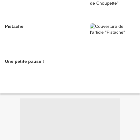
Pistache
Une petite pause !