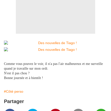
Comme vous pouvez le voir, il n'a pas l'air malheureux et me surveille
quand je travaille sur mon ordi.
N'est il pas chou ?
Bonne journée et à bientôt !
#Côté perso
Partager