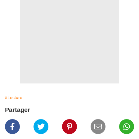
#Lecture
Partager