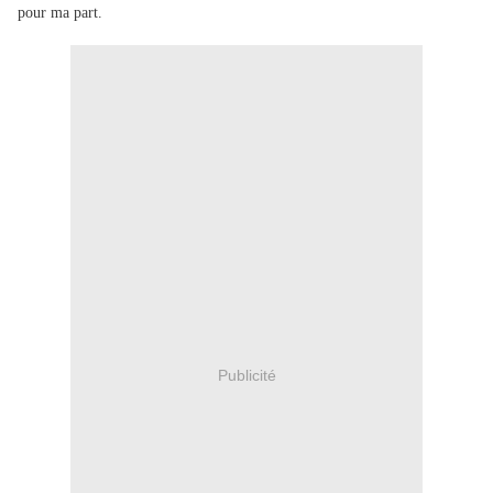
pour ma part.
Publicité