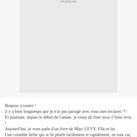
Publicité
Bonjour à toutes !
il y a bien longtemps que je n'ai pas partagé avec vous mes lectures !!!
Et pourtant, depuis le début de l'année, je viens de finir mon 17ème livre
!
Aujourd'hui, je vous parle d'un livre de Marc LEVY, Elle et lui.
Une comédie drôle qui se lit plutôt facilement et rapidement, en tout cas,