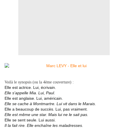
Voilà le synopsis (ou la 4ème couverture) :
Elle est actrice. Lui, écrivain.
Elle s'appelle Mia. Lui, Paul.
Elle est anglaise. Lui, américain.
Elle se cache à Montmartre. Lui vit dans le Marais.
Elle a beaucoup de succès. Lui, pas vraiment.
Elle est même une star. Mais lui ne le sait pas.
Elle se sent seule. Lui aussi.
Il la fait rire. Elle enchaîne les maladresses.