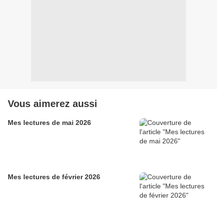
Vous aimerez aussi
Mes lectures de mai 2026
Mes lectures de février 2026