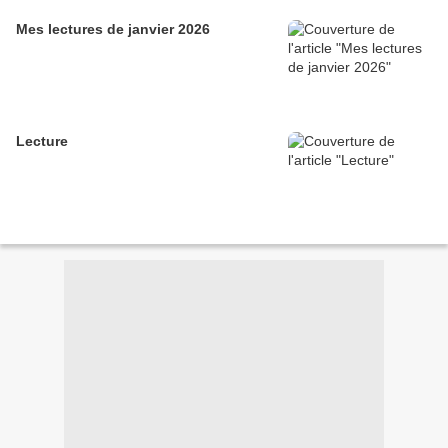
Mes lectures de janvier 2026
Lecture