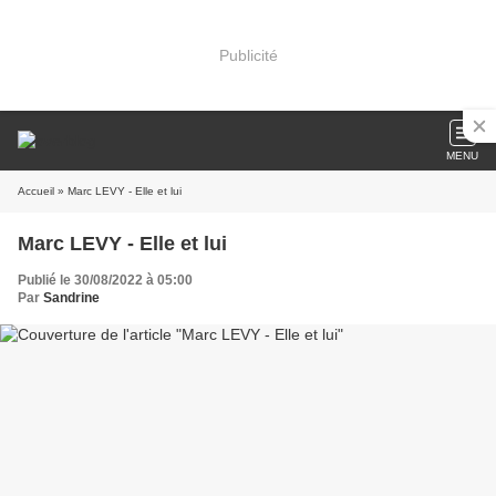
Publicité
MENU
Accueil
» Marc LEVY - Elle et lui
Marc LEVY - Elle et lui
Publié le 30/08/2022 à 05:00
Par
Sandrine