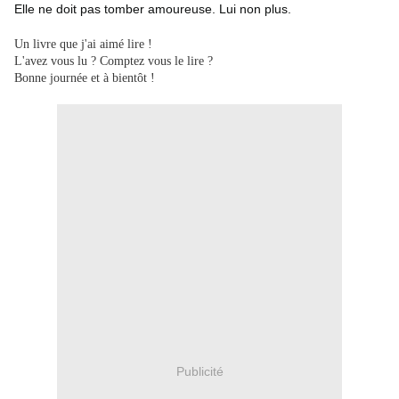
Elle ne doit pas tomber amoureuse. Lui non plus.
Un livre que j'ai aimé lire !
L'avez vous lu ? Comptez vous le lire ?
Bonne journée et à bientôt !
Publicité