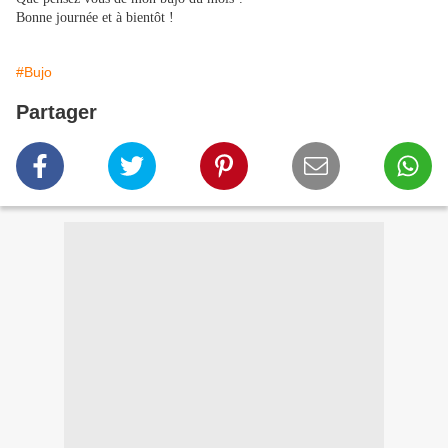
Bonne journée et à bientôt !
#Bujo
Partager