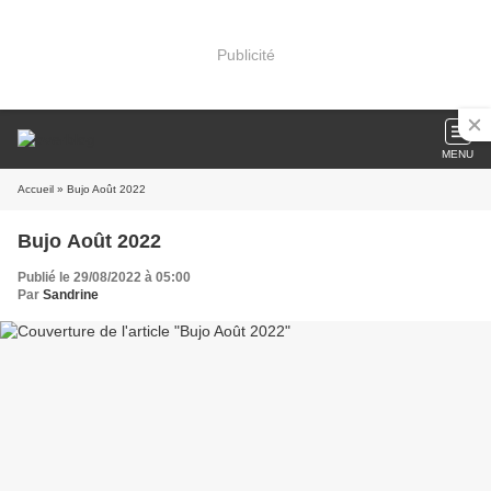
Publicité
MENU
Accueil
» Bujo Août 2022
Bujo Août 2022
Publié le 29/08/2022 à 05:00
Par
Sandrine