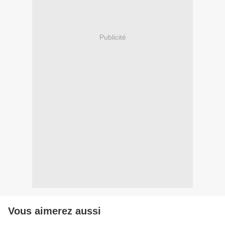
Publicité
Vous aimerez aussi