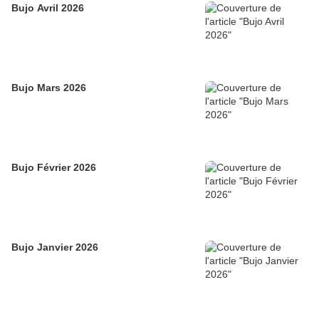
Bujo Avril 2026
Bujo Mars 2026
Bujo Février 2026
Bujo Janvier 2026