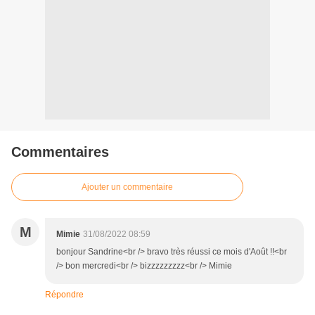
Commentaires
Ajouter un commentaire
M
Mimie
31/08/2022 08:59
bonjour Sandrine<br /> bravo très réussi ce mois d'Août !!<br
/> bon mercredi<br /> bizzzzzzzzz<br /> Mimie
Répondre