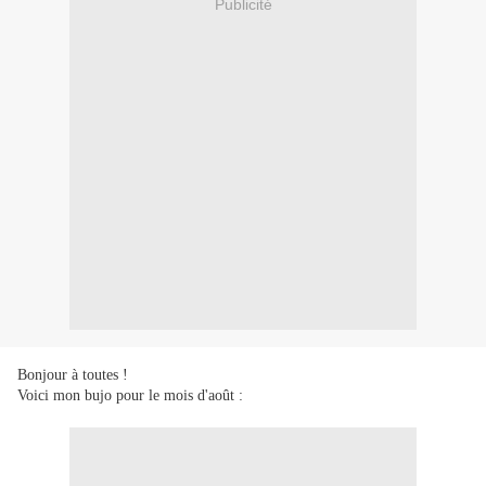
Publicité
Bonjour à toutes !
Voici mon bujo pour le mois d'août :