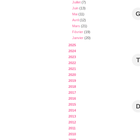
Juillet
(7)
Juin
(13)
Mai
(11)
Avril
(12)
Mars
(21)
Février
(19)
Janvier
(20)
2025
2024
2023
T
2022
2021
2020
2019
2018
2017
2016
2015
2014
2013
2012
2011
2010