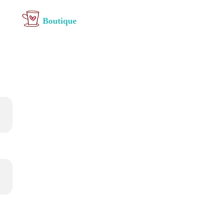
Boutique