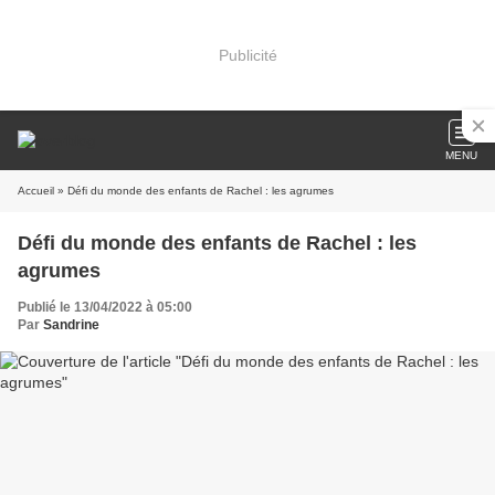
Publicité
MENU
Accueil
» Défi du monde des enfants de Rachel : les agrumes
Défi du monde des enfants de Rachel : les
agrumes
Publié le 13/04/2022 à 05:00
Par
Sandrine