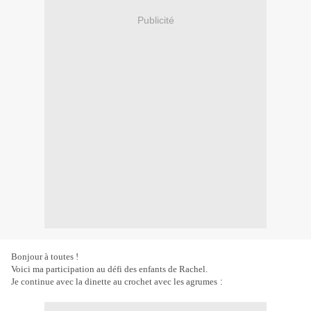
Publicité
Bonjour à toutes !
Voici ma participation au défi des enfants de Rachel.
Je continue avec la dinette au crochet avec les agrumes
: