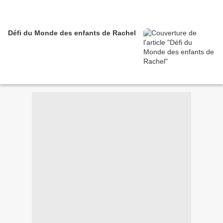
Défi du Monde des enfants de Rachel