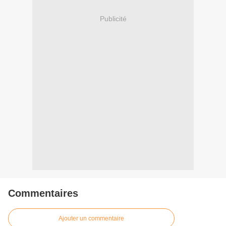
Publicité
Commentaires
Ajouter un commentaire