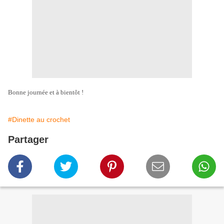
Bonne journée et à bientôt !
#Dinette au crochet
Partager