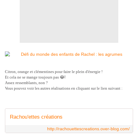
Citron, orange et clémentines pour faire le plein d'énergie !
Et cela ne se mange toujours pas
😂!
Assez ressemblants, non ?
Vous pouvez voir les autres réalisations en cliquant sur le lien suivant :
Rachou'ettes créations
http://rachouettescreations.over-blog.com/