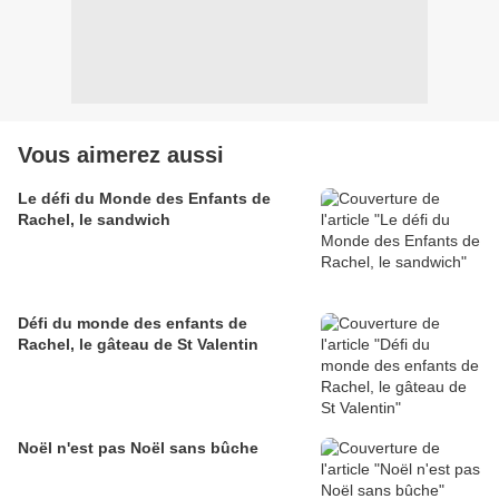
Vous aimerez aussi
Le défi du Monde des Enfants de
Rachel, le sandwich
Défi du monde des enfants de
Rachel, le gâteau de St Valentin
Noël n'est pas Noël sans bûche