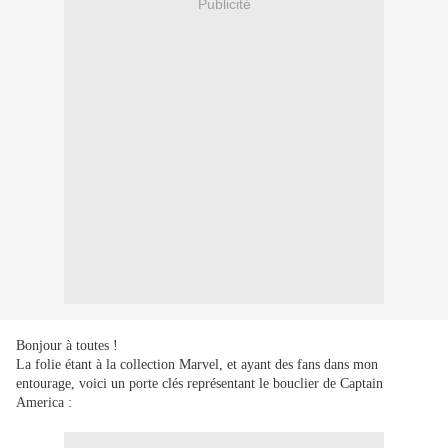
Publicité
Bonjour à toutes !
La folie étant à la collection Marvel, et ayant des fans dans mon
entourage, voici un porte clés représentant le bouclier de Captain
America :