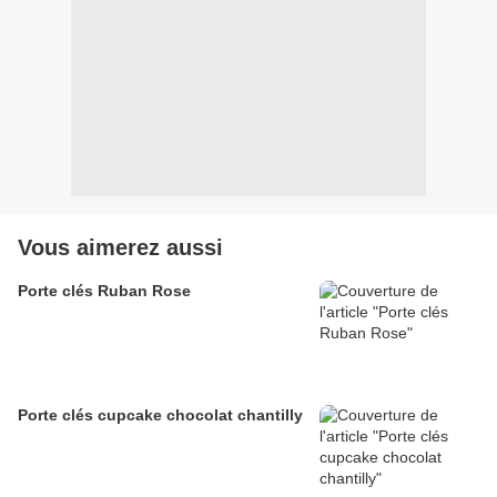
Vous aimerez aussi
Porte clés Ruban Rose
Porte clés cupcake chocolat chantilly