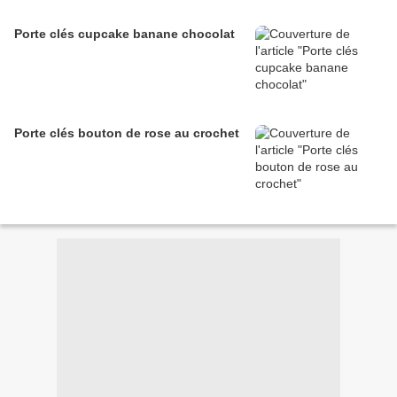
Porte clés cupcake banane chocolat
Porte clés bouton de rose au crochet