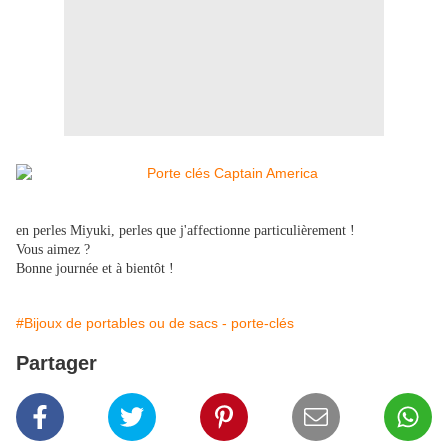
en perles Miyuki, perles que j'affectionne particulièrement !
Vous aimez ?
Bonne journée et à bientôt !
#Bijoux de portables ou de sacs - porte-clés
Partager