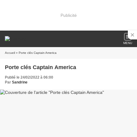
Publicité
MENU
Accueil
» Porte clés Captain America
Porte clés Captain America
Publié le 24/02/2022 à 06:00
Par
Sandrine