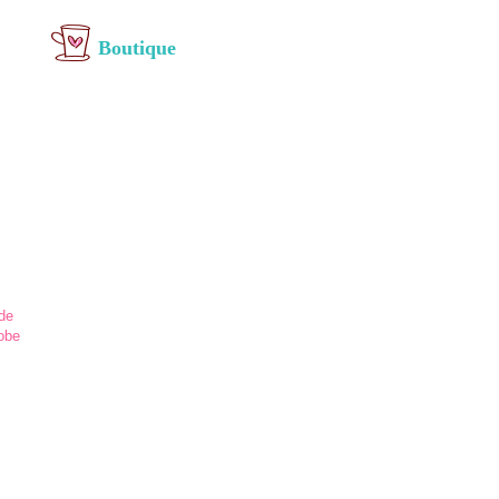
Boutique