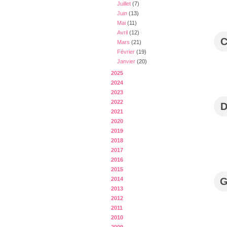
Juillet
(7)
Juin
(13)
Mai
(11)
Avril
(12)
Mars
(21)
Février
(19)
Janvier
(20)
2025
2024
2023
2022
2021
2020
2019
2018
2017
2016
2015
2014
2013
2012
2011
2010