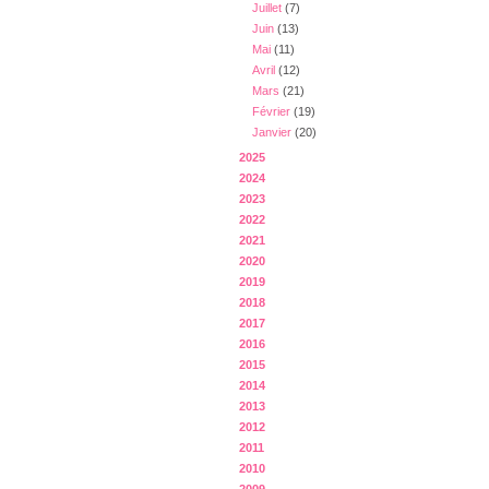
Juillet
(7)
Juin
(13)
Mai
(11)
Avril
(12)
Mars
(21)
Février
(19)
Janvier
(20)
2025
2024
2023
2022
2021
2020
2019
2018
2017
2016
2015
2014
2013
2012
2011
2010