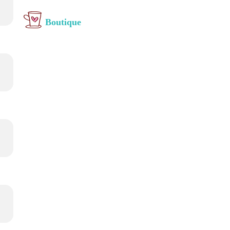
Boutique