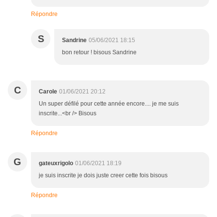
Répondre
S
Sandrine
05/06/2021 18:15
bon retour ! bisous Sandrine
C
Carole
01/06/2021 20:12
Un super défilé pour cette année encore.... je me suis
inscrite...<br /> Bisous
Répondre
G
gateuxrigolo
01/06/2021 18:19
je suis inscrite je dois juste creer cette fois bisous
Répondre