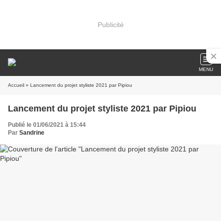
Publicité
MENU
Accueil
» Lancement du projet styliste 2021 par Pipiou
Lancement du projet styliste 2021 par Pipiou
Publié le 01/06/2021 à 15:44
Par
Sandrine