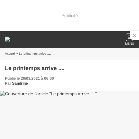
Publicité
MENU
Accueil
» Le printemps arrive ....
Le printemps arrive ....
Publié le 20/03/2021 à 06:00
Par
Sandrine