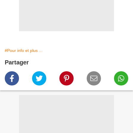
#Pour info et plus ...
Partager