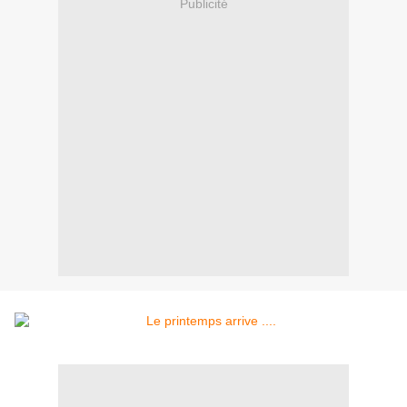
Publicité