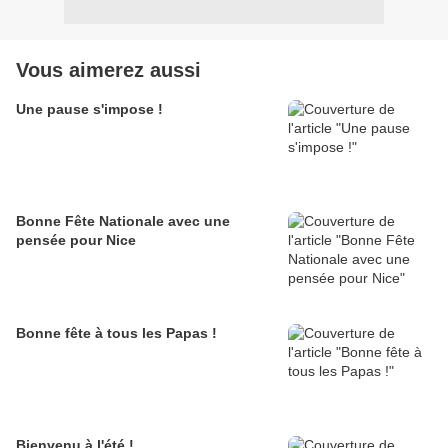
Vous aimerez aussi
Une pause s'impose !
Bonne Fête Nationale avec une
pensée pour Nice
Bonne fête à tous les Papas !
Bienvenu à l'été !