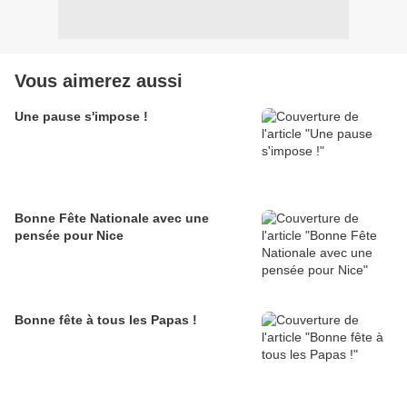
Vous aimerez aussi
Une pause s'impose !
Bonne Fête Nationale avec une
pensée pour Nice
Bonne fête à tous les Papas !