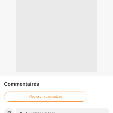
Commentaires
Ajouter un commentaire
R