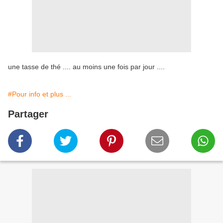
une tasse de thé .... au moins une fois par jour ....
#Pour info et plus ...
Partager