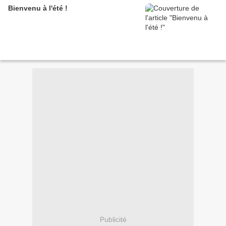
Bienvenu à l'été !
Publicité