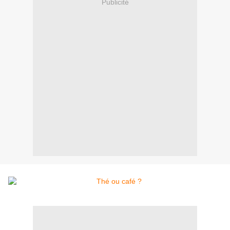
Publicité