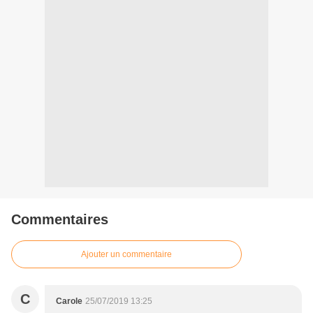
Commentaires
Ajouter un commentaire
C
Carole
25/07/2019 13:25