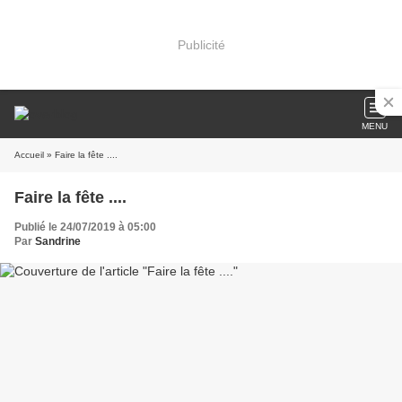
Publicité
MENU
Accueil
» Faire la fête ....
Faire la fête ....
Publié le 24/07/2019 à 05:00
Par
Sandrine