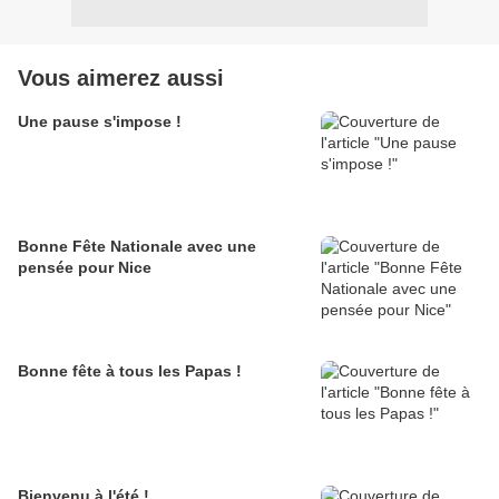
Vous aimerez aussi
Une pause s'impose !
Bonne Fête Nationale avec une
pensée pour Nice
Bonne fête à tous les Papas !
Bienvenu à l'été !