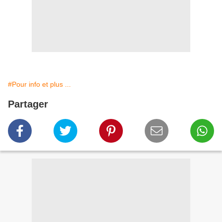
#Pour info et plus ...
Partager