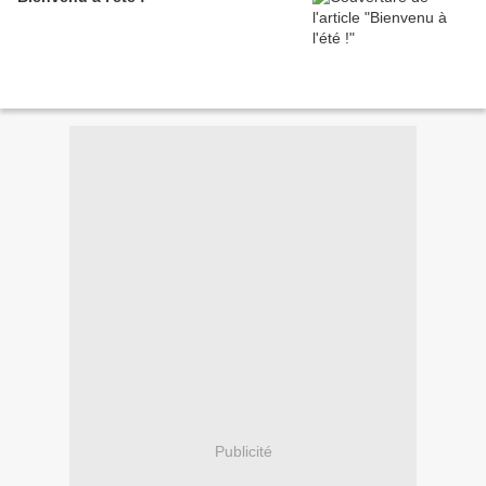
Publicité