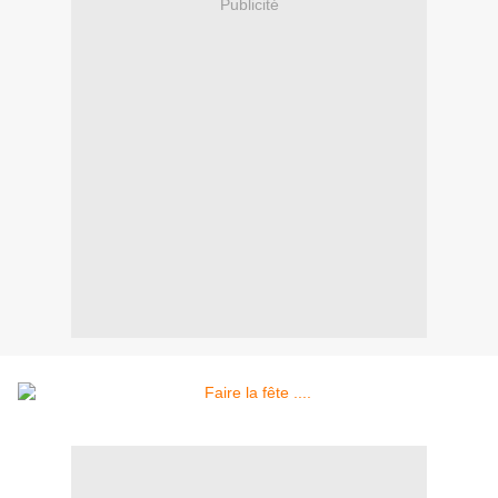
Publicité