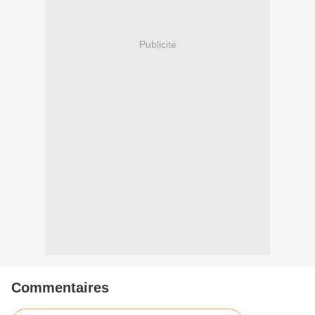
Publicité
Commentaires