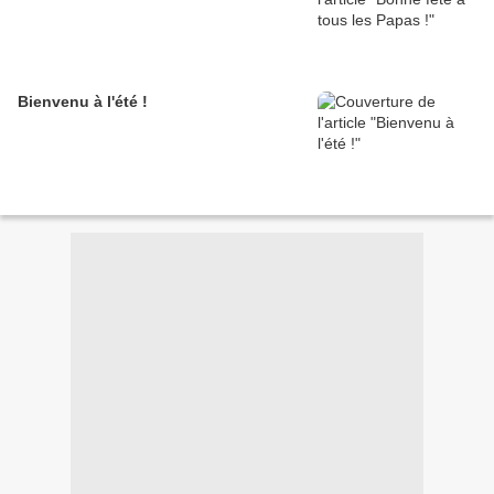
Bienvenu à l'été !