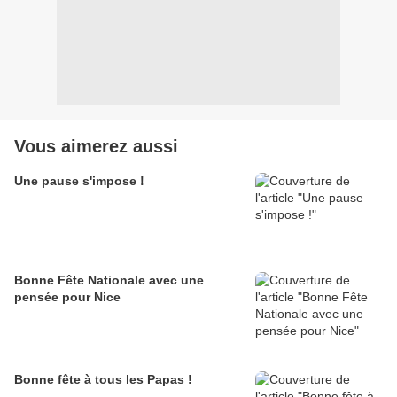
Vous aimerez aussi
Une pause s'impose !
Bonne Fête Nationale avec une
pensée pour Nice
Bonne fête à tous les Papas !