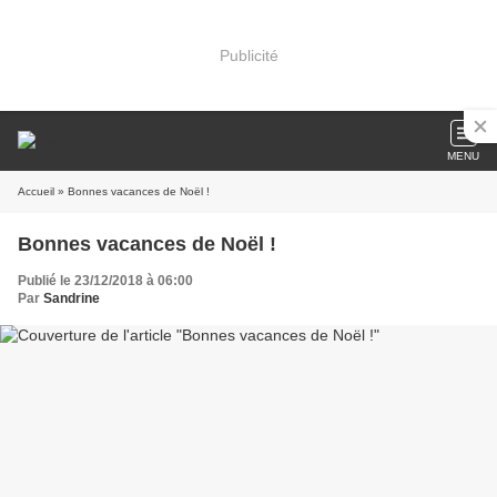
Publicité
MENU
Accueil
» Bonnes vacances de Noël !
Bonnes vacances de Noël !
Publié le 23/12/2018 à 06:00
Par
Sandrine