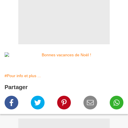
#Pour info et plus ...
Partager