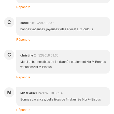
Répondre
C
careli
24/12/2018 10:37
bonnes vacances, joyeuses fêtes à toi et aux loulous
Répondre
C
christine
24/12/2018 09:35
Merci et bonnes fêtes de fin d'année également.<br /> Bonnes
vacances<br /> Bisous
Répondre
M
MissParker
24/12/2018 08:14
Bonnes vacances, belle fětes de fin d'année !<br /> Bisous
Répondre