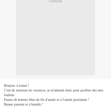
Publicité
Bonjour à toutes !
C'est de nouveau les vacances, je m'absente donc pour profiter des mes
loulous.
Passez de bonnes fêtes de fin d'année et à l'année prochaine !
Bonne journée et à bientôt !