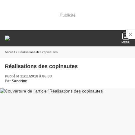
Publicité
MENU
Accueil
» Réalisations des copinautes
Réalisations des copinautes
Publié le 11/11/2018 à 06:00
Par
Sandrine