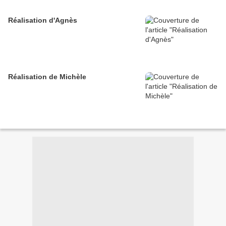
Réalisation d'Agnès
Réalisation de Michèle