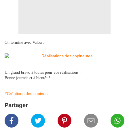
On termine avec Valou :
Un grand bravo à toutes pour vos réalisations !
Bonne journée et à bientôt !
#Créations des copines
Partager