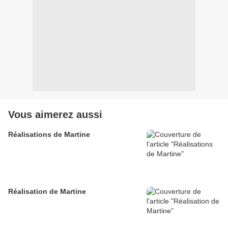
Vous aimerez aussi
Réalisations de Martine
Réalisation de Martine