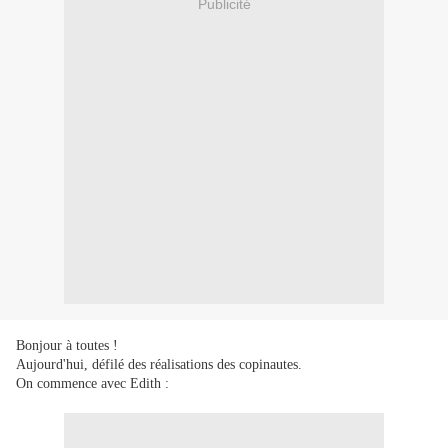
Publicité
Bonjour à toutes !
Aujourd'hui, défilé des réalisations des copinautes.
On commence avec Edith :