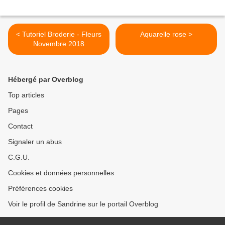
< Tutoriel Broderie - Fleurs
Aquarelle rose >
Novembre 2018
Hébergé par Overblog
Top articles
Pages
Contact
Signaler un abus
C.G.U.
Cookies et données personnelles
Préférences cookies
Voir le profil de Sandrine sur le portail Overblog