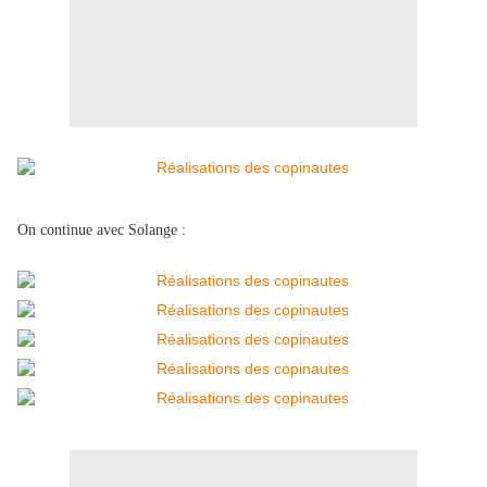
On continue avec Solange :