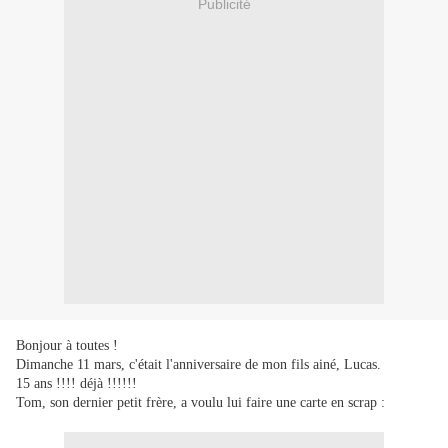
Publicité
Bonjour à toutes !
Dimanche 11 mars, c'était l'anniversaire de mon fils ainé, Lucas.
15 ans !!!! déjà !!!!!!
Tom, son dernier petit frère, a voulu lui faire une carte en scrap :