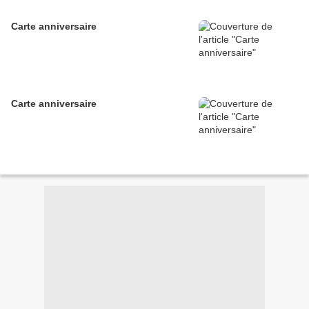
Carte anniversaire
Carte anniversaire