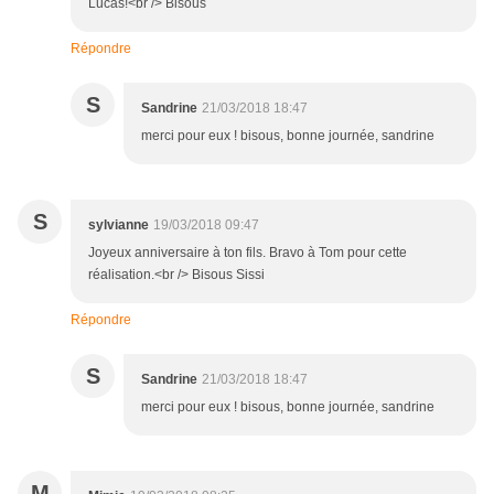
Lucas!<br /> Bisous
Répondre
S
Sandrine
21/03/2018 18:47
merci pour eux ! bisous, bonne journée, sandrine
S
sylvianne
19/03/2018 09:47
Joyeux anniversaire à ton fils. Bravo à Tom pour cette
réalisation.<br /> Bisous Sissi
Répondre
S
Sandrine
21/03/2018 18:47
merci pour eux ! bisous, bonne journée, sandrine
M