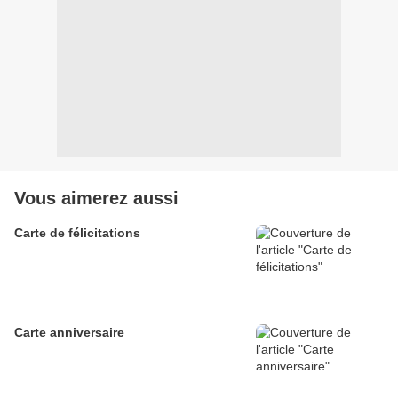
Vous aimerez aussi
Carte de félicitations
Carte anniversaire