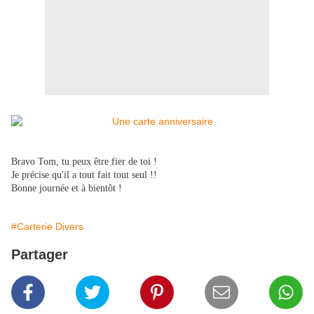
Bravo Tom, tu peux être fier de toi !
Je précise qu'il a tout fait tout seul !!
Bonne journée et à bientôt !
#Carterie Divers
Partager