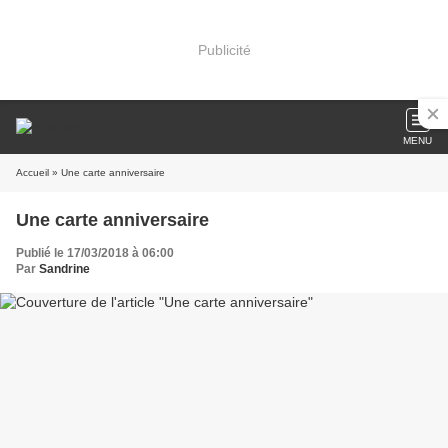
Publicité
MENU
Accueil
» Une carte anniversaire
Une carte anniversaire
Publié le 17/03/2018 à 06:00
Par
Sandrine