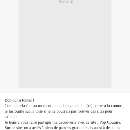
Publicité
Bonjour à toutes !
Comme cela fait un moment que j'ai envie de me (re)mettre à la couture,
je farfouille sur la toile si je ne pourrais pas trouver des sites pour
m'aider.
Je tiens à vous faire partager ma découverte avec ce site : Pop Couture.
Sur ce site, on a accès à plein de patrons gratuits mais aussi à des tutos