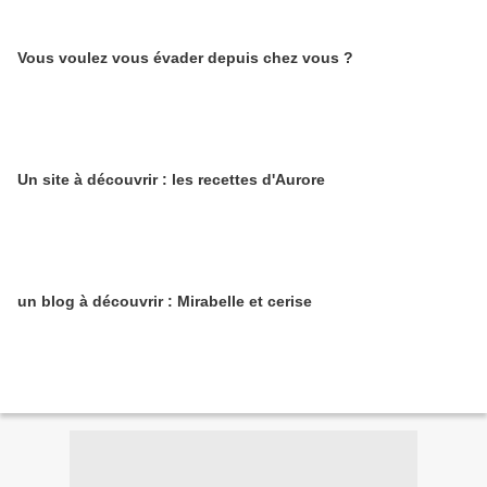
Vous voulez vous évader depuis chez vous ?
Un site à découvrir : les recettes d'Aurore
un blog à découvrir : Mirabelle et cerise