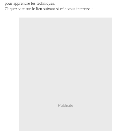
pour apprendre les techniques.
Cliquez vite sur le lien suivant si cela vous interesse :
Publicité