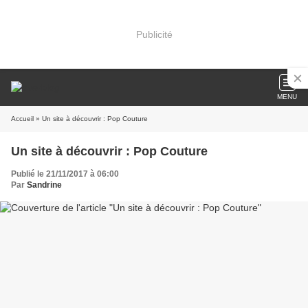
Publicité
MENU
Accueil
» Un site à découvrir : Pop Couture
Un site à découvrir : Pop Couture
Publié le 21/11/2017 à 06:00
Par
Sandrine