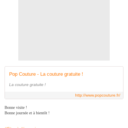
Pop Couture - La couture gratuite !
La couture gratuite !
http://www.popcouture.fr/
Bonne visite !
Bonne journée et à bientôt !