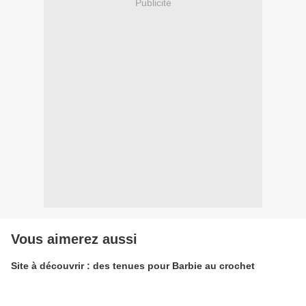
Publicité
Vous aimerez aussi
Site à découvrir : des tenues pour Barbie au crochet