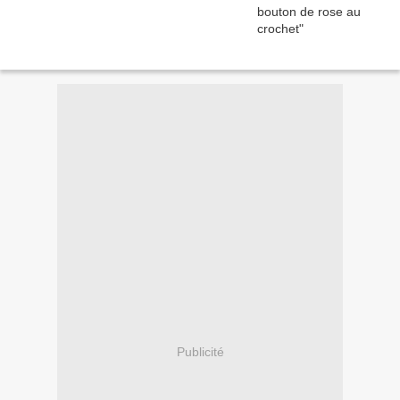
Publicité