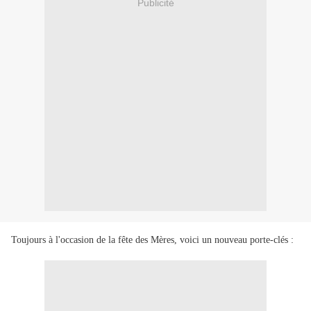
Publicité
Toujours à l'occasion de la fête des Mères, voici un nouveau porte-clés :