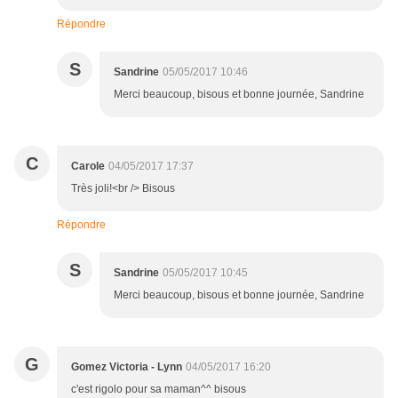
Répondre
S
Sandrine
05/05/2017 10:46
Merci beaucoup, bisous et bonne journée, Sandrine
C
Carole
04/05/2017 17:37
Très joli!<br /> Bisous
Répondre
S
Sandrine
05/05/2017 10:45
Merci beaucoup, bisous et bonne journée, Sandrine
G
Gomez Victoria - Lynn
04/05/2017 16:20
c'est rigolo pour sa maman^^ bisous