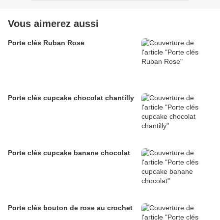
Vous aimerez aussi
Porte clés Ruban Rose
Porte clés cupcake chocolat chantilly
Porte clés cupcake banane chocolat
Porte clés bouton de rose au crochet