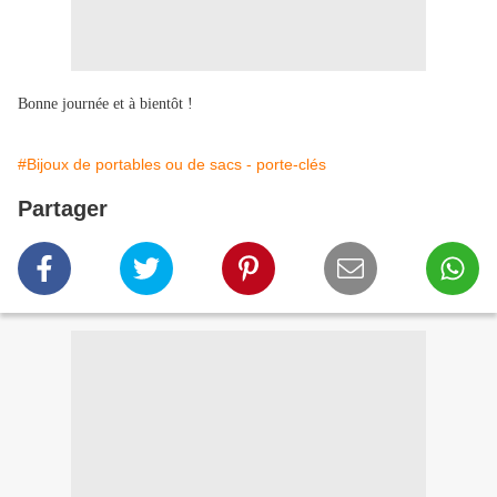
Bonne journée et à bientôt !
#Bijoux de portables ou de sacs - porte-clés
Partager