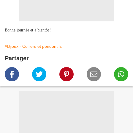
Bonne journée et à bientôt !
#Bijoux - Colliers et pendentifs
Partager