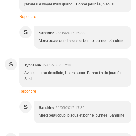
j'aimerai essayer mais quand... Bonne journée, bisous
Répondre
S
Sandrine
28/05/2017 15:33
Merci beaucoup, bisous et bonne journée, Sandrine
S
sylvianne
19/05/2017 17:28
Avec un beau décolleté, il sera super! Bonne fin de journée
Sissi
Répondre
S
Sandrine
21/05/2017 17:36
Merci beaucoup, bisous et bonne journée, Sandrine