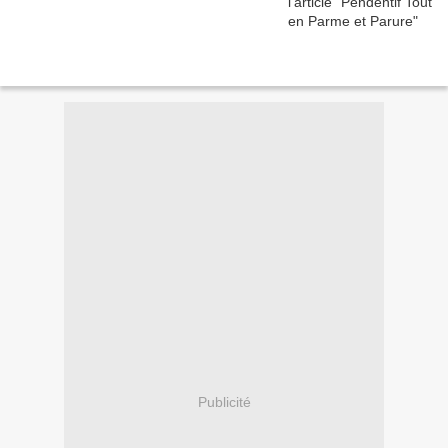
Publicité