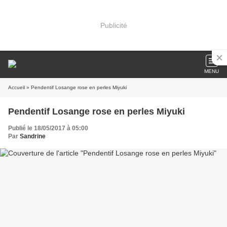
Publicité
MENU
Accueil
» Pendentif Losange rose en perles Miyuki
Pendentif Losange rose en perles Miyuki
Publié le 18/05/2017 à 05:00
Par
Sandrine