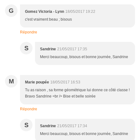
G
Gomez Victoria - Lynn
18/05/2017 19:22
c'est vraiment beau ; bisous
Répondre
S
Sandrine
21/05/2017 17:35
Merci beaucoup, bisous et bonne journée, Sandrine
M
Marie poupée
18/05/2017 16:53
Tu as raison , sa forme géométrique lui donne ce côté classe !
Bravo Sandrine <br /> Bise et belle soirée
Répondre
S
Sandrine
21/05/2017 17:34
Merci beaucoup, bisous et bonne journée, Sandrine