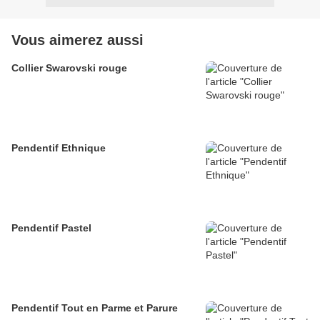
Vous aimerez aussi
Collier Swarovski rouge
Pendentif Ethnique
Pendentif Pastel
Pendentif Tout en Parme et Parure