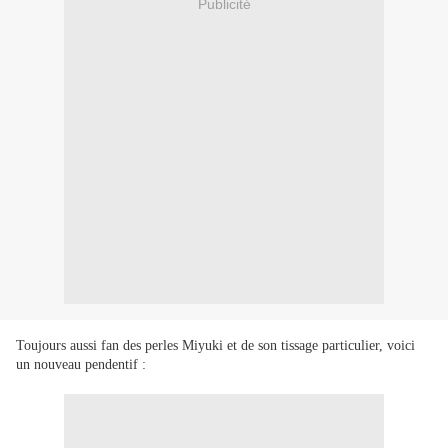
Publicité
Toujours aussi fan des perles Miyuki et de son tissage particulier, voici
un nouveau pendentif :