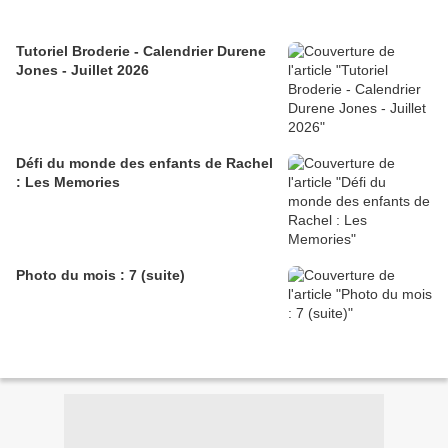
Tutoriel Broderie - Calendrier Durene
Jones - Juillet 2026
Défi du monde des enfants de Rachel
: Les Memories
Photo du mois : 7 (suite)