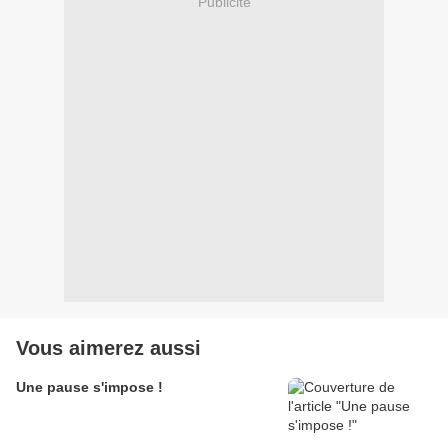
Publicité
Vous aimerez aussi
Une pause s'impose !