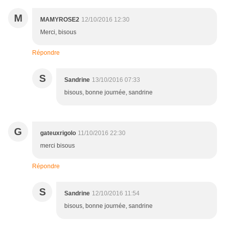
M
MAMYROSE2
12/10/2016 12:30
Merci, bisous
Répondre
S
Sandrine
13/10/2016 07:33
bisous, bonne journée, sandrine
G
gateuxrigolo
11/10/2016 22:30
merci bisous
Répondre
S
Sandrine
12/10/2016 11:54
bisous, bonne journée, sandrine