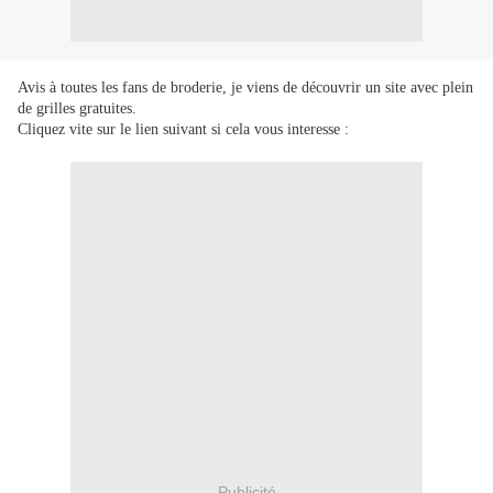
Avis à toutes les fans de broderie, je viens de découvrir un site avec plein
de grilles gratuites.
Cliquez vite sur le lien suivant si cela vous interesse :
Publicité