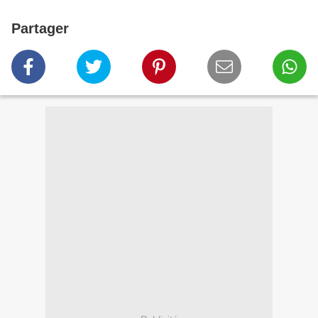
Partager