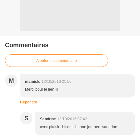
Commentaires
Ajouter un commentaire
M
mamiclo
12/10/2016 21:50
Merci pour le lien !!!
Répondre
S
Sandrine
13/10/2016 07:42
avec plaisir ! bisous, bonne journée, sandrine