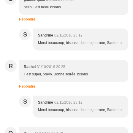
hello il est beau bisous
Répondre
S
Sandrine
02/11/2016 23:12
Merci beaucoup, bisous et bonne journée, Sandrine
R
Rachel
31/10/2016 20:25
Il est super, bravo. Bonne soirée, bisous
Répondre
S
Sandrine
02/11/2016 23:12
Merci beaucoup, bisous et bonne journée, Sandrine