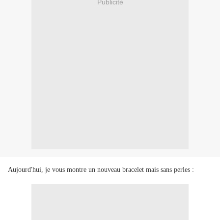
Publicité
Aujourd'hui, je vous montre un nouveau bracelet mais sans perles :