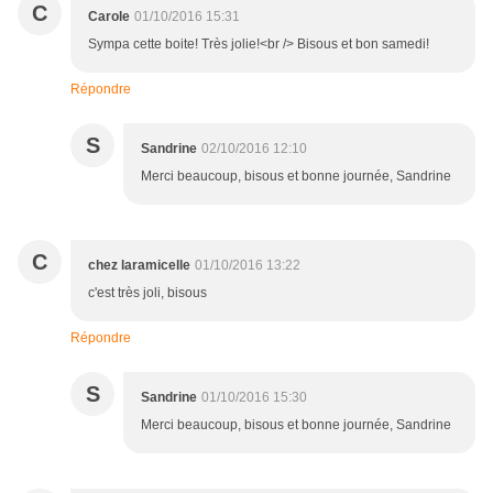
C
Carole
01/10/2016 15:31
Sympa cette boite! Très jolie!<br /> Bisous et bon samedi!
Répondre
S
Sandrine
02/10/2016 12:10
Merci beaucoup, bisous et bonne journée, Sandrine
C
chez laramicelle
01/10/2016 13:22
c'est très joli, bisous
Répondre
S
Sandrine
01/10/2016 15:30
Merci beaucoup, bisous et bonne journée, Sandrine