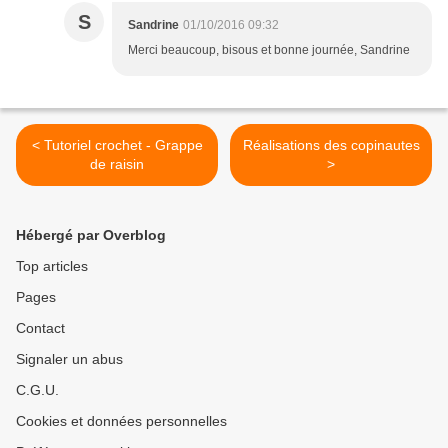
S
Sandrine
01/10/2016 09:32
Merci beaucoup, bisous et bonne journée, Sandrine
< Tutoriel crochet - Grappe
Réalisations des copinautes
de raisin
>
Hébergé par Overblog
Top articles
Pages
Contact
Signaler un abus
C.G.U.
Cookies et données personnelles