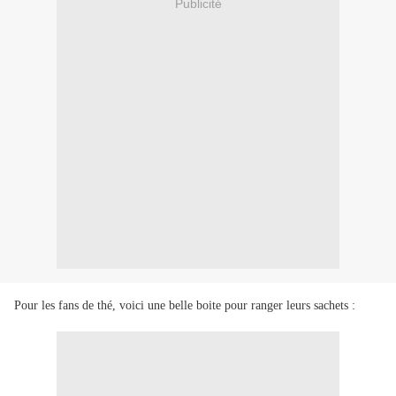
Publicité
Pour les fans de thé, voici une belle boite pour ranger leurs sachets :