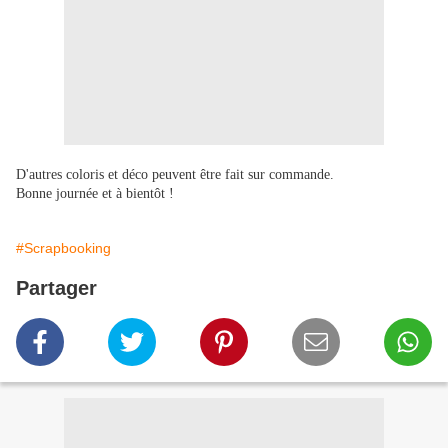
D'autres coloris et déco peuvent être fait sur commande.
Bonne journée et à bientôt !
#Scrapbooking
Partager