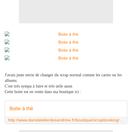
J'avais juste envie de changer du scrap normal comme les cartes ou les
albums.
C'est très sympa à faire et très utile aussi.
Cette boite est en vente dans ma boutique ici :
Boite à thé
http://www.danslatelierdesandrine.fr/boutique/scrapbooking/divers-scrap/boite-a-the.html