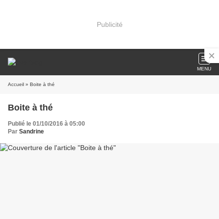
Publicité
MENU
Accueil
» Boite à thé
Boite à thé
Publié le 01/10/2016 à 05:00
Par
Sandrine