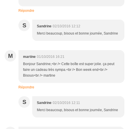
Répondre
S
Sandrine
02/10/2016 12:12
Merci beaucoup, bisous et bonne journée, Sandrine
M
martine
01/10/2016 16:21
Bonjour Sandrine,<br /> Cette boîte est super jolie. ça peut
faire un cadeau très sympa.<br /> Bon week end<br />
Bisous<br /> martine
Répondre
S
Sandrine
02/10/2016 12:11
Merci beaucoup, bisous et bonne journée, Sandrine