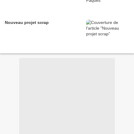
Nouveau projet scrap