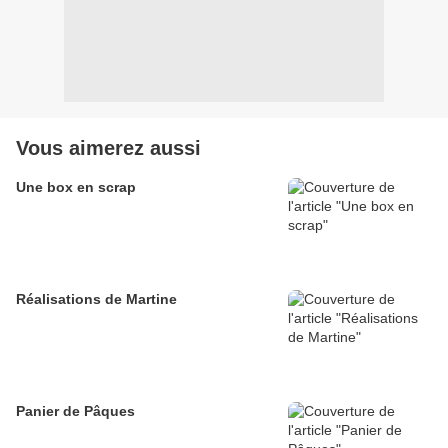
Vous aimerez aussi
Une box en scrap
Réalisations de Martine
Panier de Pâques