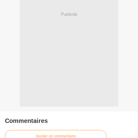
Publicité
Commentaires
Ajouter un commentaire