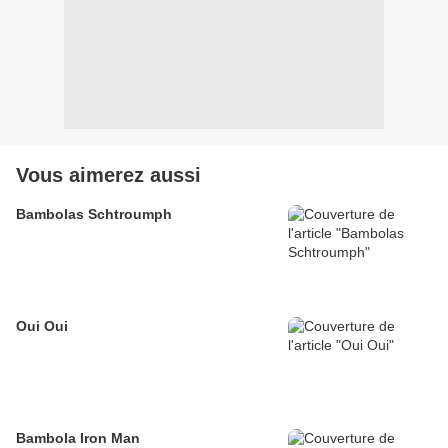
Vous aimerez aussi
Bambolas Schtroumph
Oui Oui
Bambola Iron Man