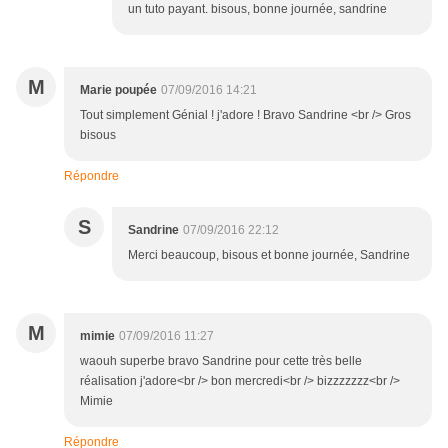
un tuto payant. bisous, bonne journée, sandrine
M
Marie poupée
07/09/2016 14:21
Tout simplement Génial ! j'adore ! Bravo Sandrine <br /> Gros
bisous
Répondre
S
Sandrine
07/09/2016 22:12
Merci beaucoup, bisous et bonne journée, Sandrine
M
mimie
07/09/2016 11:27
waouh superbe bravo Sandrine pour cette très belle
réalisation j'adore<br /> bon mercredi<br /> bizzzzzzz<br />
Mimie
Répondre