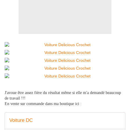
J'avoue être assez fière du résultat même si elle m'a demandé beaucoup
de travail !!!
En vente sur commande dans ma boutique ici :
Voiture DC