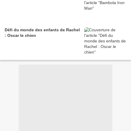
Défi du monde des enfants de Rachel
: Oscar le chien