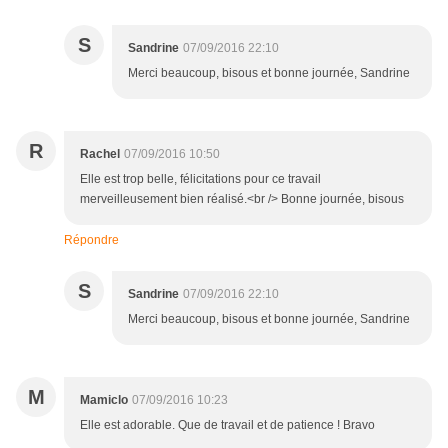
S
Sandrine
07/09/2016 22:10
Merci beaucoup, bisous et bonne journée, Sandrine
R
Rachel
07/09/2016 10:50
Elle est trop belle, félicitations pour ce travail
merveilleusement bien réalisé.<br /> Bonne journée, bisous
Répondre
S
Sandrine
07/09/2016 22:10
Merci beaucoup, bisous et bonne journée, Sandrine
M
Mamiclo
07/09/2016 10:23
Elle est adorable. Que de travail et de patience ! Bravo