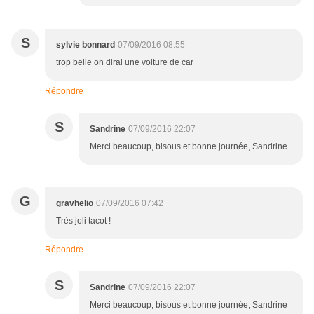
S
sylvie bonnard
07/09/2016 08:55
trop belle on dirai une voiture de car
Répondre
S
Sandrine
07/09/2016 22:07
Merci beaucoup, bisous et bonne journée, Sandrine
G
gravhelio
07/09/2016 07:42
Très joli tacot !
Répondre
S
Sandrine
07/09/2016 22:07
Merci beaucoup, bisous et bonne journée, Sandrine