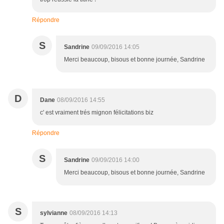
Répondre
S
Sandrine
09/09/2016 14:05
Merci beaucoup, bisous et bonne journée, Sandrine
D
Dane
08/09/2016 14:55
c' est vraiment trés mignon félicitations biz
Répondre
S
Sandrine
09/09/2016 14:00
Merci beaucoup, bisous et bonne journée, Sandrine
S
sylvianne
08/09/2016 14:13