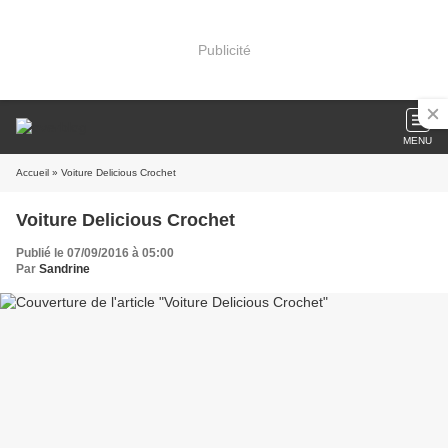
Publicité
MENU
Accueil
» Voiture Delicious Crochet
Voiture Delicious Crochet
Publié le 07/09/2016 à 05:00
Par
Sandrine