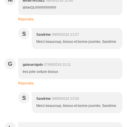
MAMYROSE2
08/09/2016 10:40
WAHOU!!!!!!!!!!!!!!!!!!!!!!!!
Répondre
S
Sandrine
09/09/2016 13:57
Merci beaucoup, bisous et bonne journée, Sandrine
G
gateuxrigolo
07/09/2016 23:11
tres jolie voiture bisous
Répondre
S
Sandrine
09/09/2016 13:55
Merci beaucoup, bisous et bonne journée, Sandrine