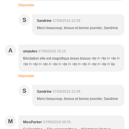
Répondre
S
Sandrine
07/09/2016 22:09
Merci beaucoup, bisous et bonne journée, Sandrine
A
ampuleo
07/09/2016 10:16
félicitation elle est magnifique bravo bisous <br /> <br /> <br />
<br /> <br /> <br /> <br /> <br /> <br /> <br /> <br /> <br /> lle
Répondre
S
Sandrine
07/09/2016 22:09
Merci beaucoup, bisous et bonne journée, Sandrine
M
MissParker
07/09/2016 09:55