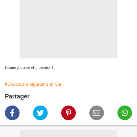
Bonne journée et à bientôt !
#Doudous amigurumis et Cie
Partager