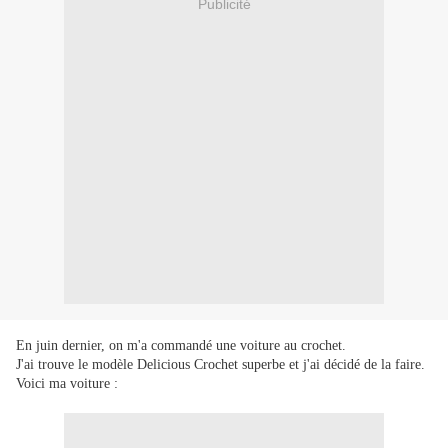
Publicité
En juin dernier, on m'a commandé une voiture au crochet.
J'ai trouve le modèle Delicious Crochet superbe et j'ai décidé de la faire.
Voici ma voiture :