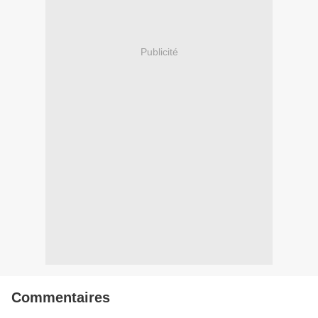
Publicité
Commentaires