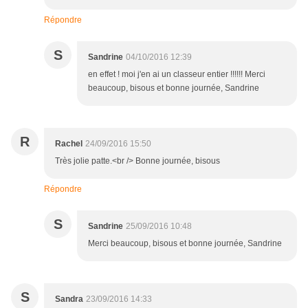
Répondre
S
Sandrine
04/10/2016 12:39
en effet ! moi j'en ai un classeur entier !!!!!! Merci
beaucoup, bisous et bonne journée, Sandrine
R
Rachel
24/09/2016 15:50
Très jolie patte.<br /> Bonne journée, bisous
Répondre
S
Sandrine
25/09/2016 10:48
Merci beaucoup, bisous et bonne journée, Sandrine
S
Sandra
23/09/2016 14:33