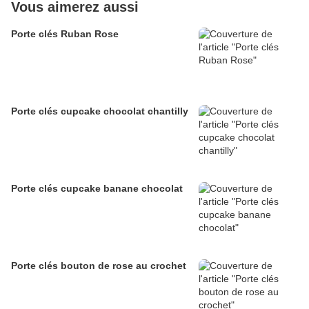
Vous aimerez aussi
Porte clés Ruban Rose
Porte clés cupcake chocolat chantilly
Porte clés cupcake banane chocolat
Porte clés bouton de rose au crochet