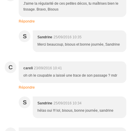
J'aime la régularité de ces petites décos, tu maîtrises bien le
tissage. Bravo, Bisous
Répondre
S
Sandrine
25/09/2016 10:35
Merci beaucoup, bisous et bonne journée, Sandrine
C
careli
23/09/2016 10:41
oh oh le coupable a laissé une trace de son passage ? mdr
Répondre
S
Sandrine
25/09/2016 10:34
hélas oui !!! lol, bisous, bonne journée, sandrine