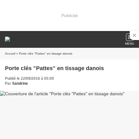
Publicité
MENU
Accueil
» Porte clés "Pattes" en tissage danois
Porte clés "Pattes" en tissage danois
Publié le 22/09/2016 à 05:00
Par
Sandrine