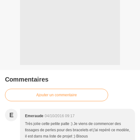
Commentaires
Ajouter un commentaire
E
Emeraude
04/10/2016 09:17
Très jolie cette petite patte :) Je viens de commencer des
tissages de perles pour des bracelets et j'ai repéré ce modèle,
il est dans ma liste de projet :) Bisous