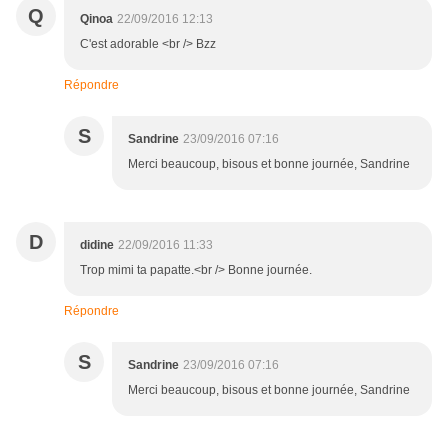
Q
Qinoa
22/09/2016 12:13
C'est adorable <br /> Bzz
Répondre
S
Sandrine
23/09/2016 07:16
Merci beaucoup, bisous et bonne journée, Sandrine
D
didine
22/09/2016 11:33
Trop mimi ta papatte.<br /> Bonne journée.
Répondre
S
Sandrine
23/09/2016 07:16
Merci beaucoup, bisous et bonne journée, Sandrine