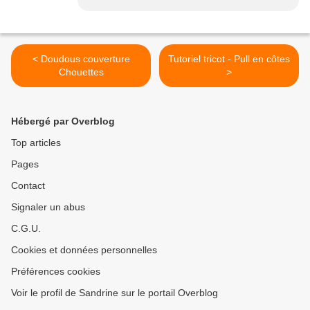
< Doudous couverture
Tutoriel tricot - Pull en côtes
Chouettes
>
Hébergé par Overblog
Top articles
Pages
Contact
Signaler un abus
C.G.U.
Cookies et données personnelles
Préférences cookies
Voir le profil de Sandrine sur le portail Overblog