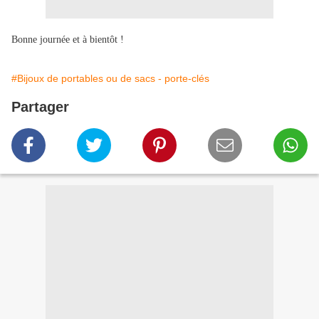
Bonne journée et à bientôt !
#Bijoux de portables ou de sacs - porte-clés
Partager