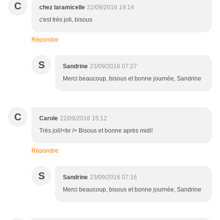
C
chez laramicelle
22/09/2016 19:14
c'est très joli, bisous
Répondre
S
Sandrine
23/09/2016 07:27
Merci beaucoup, bisous et bonne journée, Sandrine
C
Carole
22/09/2016 15:12
Très joli!<br /> Bisous et bonne après midi!
Répondre
S
Sandrine
23/09/2016 07:16
Merci beaucoup, bisous et bonne journée, Sandrine