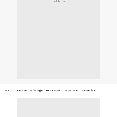
Publicité
Je continue avec le tissage danois avec une patte en porte-clés :