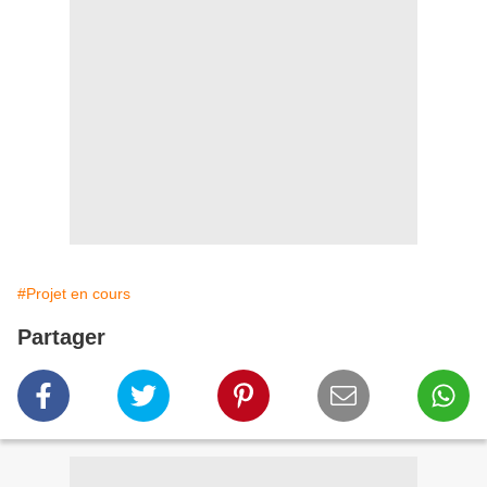
#Projet en cours
Partager