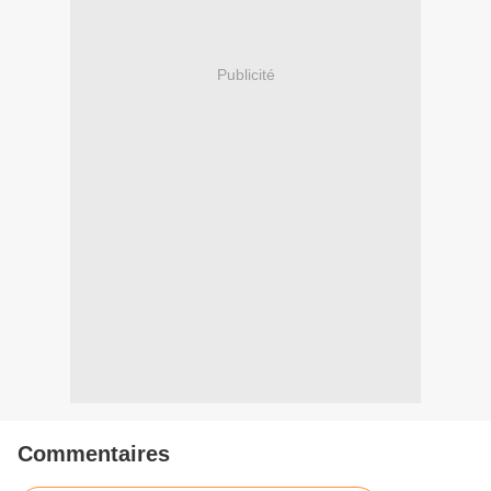
Publicité
Commentaires