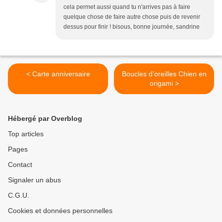
cela permet aussi quand tu n'arrives pas à faire
quelque chose de faire autre chose puis de revenir
dessus pour finir ! bisous, bonne journée, sandrine
< Carte anniversaire
Boucles d'oreilles Chien en
origami >
Hébergé par Overblog
Top articles
Pages
Contact
Signaler un abus
C.G.U.
Cookies et données personnelles