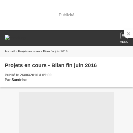
Publicité
MENU
Accueil
» Projets en cours - Bilan fin juin 2016
Projets en cours - Bilan fin juin 2016
Publié le 26/06/2016 à 05:00
Par
Sandrine