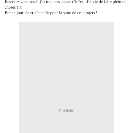
Rassurez vous aussi, j'ai toujours autant d'idées, d'envie de faire plein de
choses !!!!
Bonne journée et à bientôt pour la suite de ces projets !
Publicité