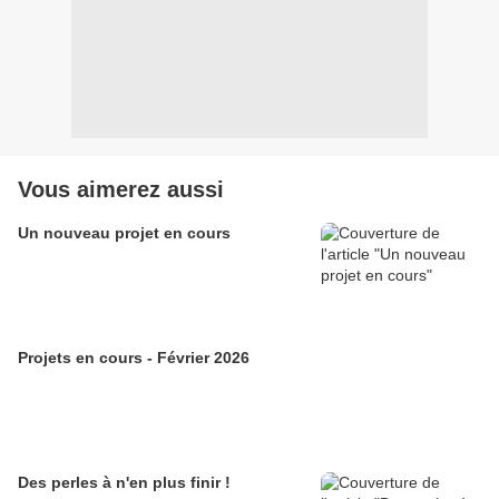
Vous aimerez aussi
Un nouveau projet en cours
Projets en cours - Février 2026
Des perles à n'en plus finir !