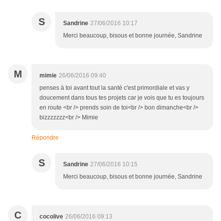
S
Sandrine
27/06/2016 10:17
Merci beaucoup, bisous et bonne journée, Sandrine
M
mimie
26/06/2016 09:40
penses à toi avant tout la santé c'est primordiale et vas y
doucement dans tous tes projets car je vois que tu es toujours
en route <br /> prends soin de toi<br /> bon dimanche<br />
bizzzzzzz<br /> Mimie
Répondre
S
Sandrine
27/06/2016 10:15
Merci beaucoup, bisous et bonne journée, Sandrine
C
cocolive
26/06/2016 09:13