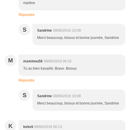
martine
Répondre
S
Sandrine
08/06/2016 10:08
Merci beaucoup, bisous et bonne journée, Sandrine
M
maminou56
08/06/2016 06:32
Tu as bien travaillé. Bravo. Bisous
Répondre
S
Sandrine
08/06/2016 10:08
Merci beaucoup, bisous et bonne journée, Sandrine
K
kekeli
08/06/2016 06:13