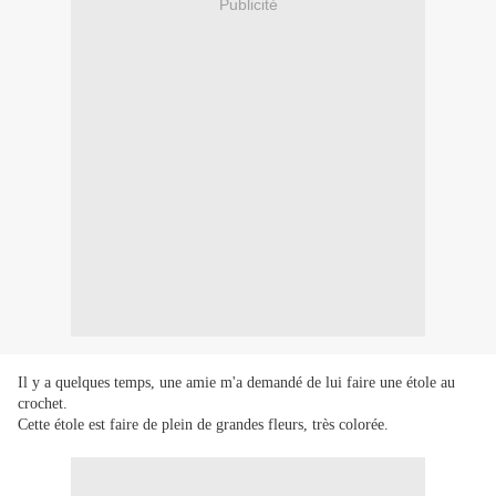
Publicité
Il y a quelques temps, une amie m'a demandé de lui faire une étole au
crochet.
Cette étole est faire de plein de grandes fleurs, très colorée.