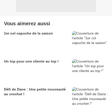
Vous aimerez aussi
1er col capuche de la saison
Un top pour une cliente au top !
Défi de Dane : Une petite nouveauté
au crochet !