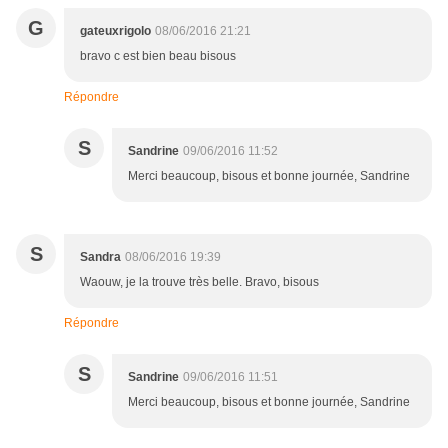
G
gateuxrigolo
08/06/2016 21:21
bravo c est bien beau bisous
Répondre
S
Sandrine
09/06/2016 11:52
Merci beaucoup, bisous et bonne journée, Sandrine
S
Sandra
08/06/2016 19:39
Waouw, je la trouve très belle. Bravo, bisous
Répondre
S
Sandrine
09/06/2016 11:51
Merci beaucoup, bisous et bonne journée, Sandrine