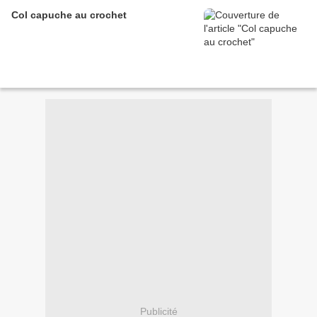
Col capuche au crochet
Publicité