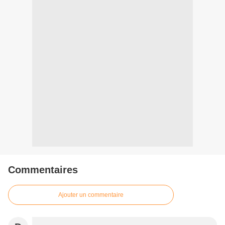
Commentaires
Ajouter un commentaire