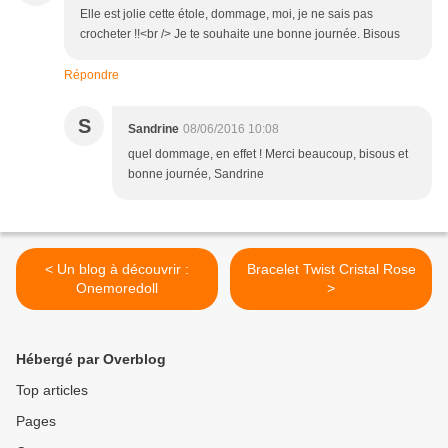
Elle est jolie cette étole, dommage, moi, je ne sais pas
crocheter !!<br /> Je te souhaite une bonne journée. Bisous
Répondre
S
Sandrine
08/06/2016 10:08
quel dommage, en effet ! Merci beaucoup, bisous et
bonne journée, Sandrine
< Un blog à découvrir :
Bracelet Twist Cristal Rose
Onemoredoll
>
Hébergé par Overblog
Top articles
Pages