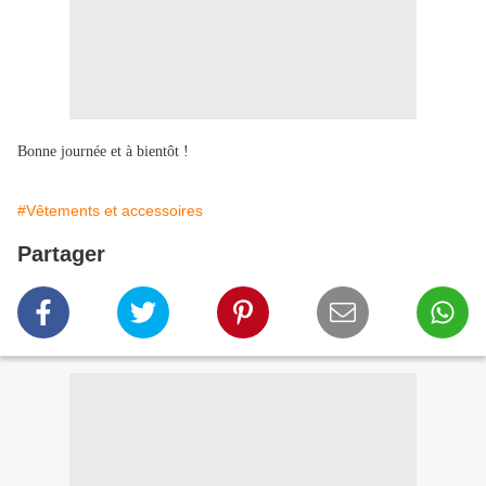
Bonne journée et à bientôt !
#Vêtements et accessoires
Partager