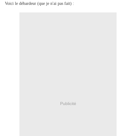
Voici le débardeur (que je n'ai pas fait) :
Publicité