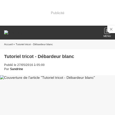
Publicité
MENU
Accueil
» Tutoriel tricot - Débardeur blanc
Tutoriel tricot - Débardeur blanc
Publié le 27/05/2016 à 05:00
Par
Sandrine