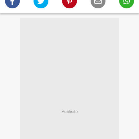
Publicité