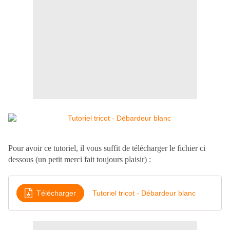
Pour avoir ce tutoriel, il vous suffit de télécharger le fichier ci
dessous (un petit merci fait toujours plaisir) :
Télécharger
Tutoriel tricot - Débardeur blanc