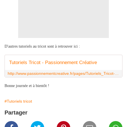
D'autres tutoriels au tricot sont à retrouver ici :
Tutoriels Tricot - Passionnement Créative
http://www.passionnementcreative.fr/pages/Tutoriels_Tricot-8546110.html
Bonne journée et à bientôt !
#Tutoriels tricot
Partager