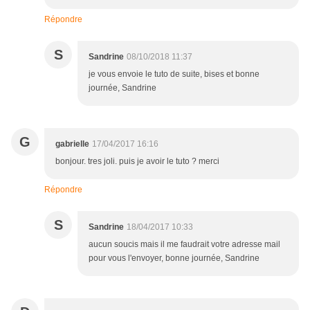
Répondre
S
Sandrine
08/10/2018 11:37
je vous envoie le tuto de suite, bises et bonne
journée, Sandrine
G
gabrielle
17/04/2017 16:16
bonjour. tres joli. puis je avoir le tuto ? merci
Répondre
S
Sandrine
18/04/2017 10:33
aucun soucis mais il me faudrait votre adresse mail
pour vous l'envoyer, bonne journée, Sandrine