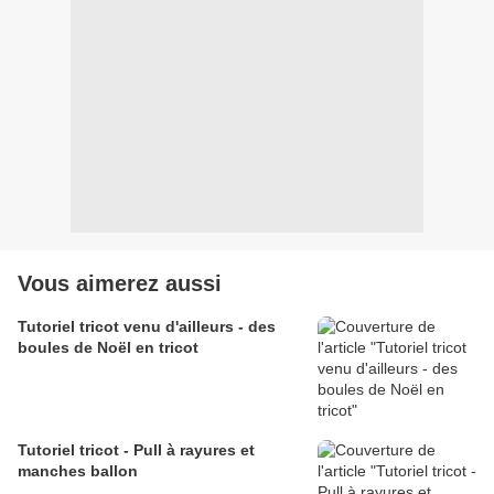
Vous aimerez aussi
Tutoriel tricot venu d'ailleurs - des
boules de Noël en tricot
Tutoriel tricot - Pull à rayures et
manches ballon