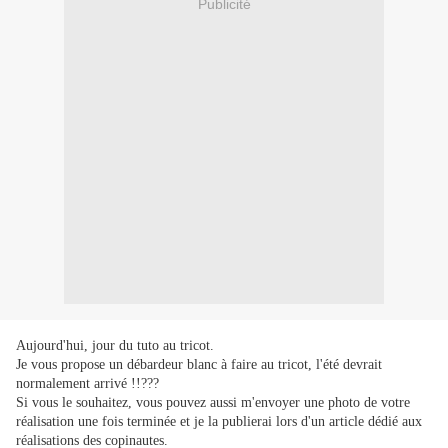
Publicité
Aujourd'hui, jour du tuto au tricot.
Je vous propose un débardeur blanc à faire au tricot, l'été devrait
normalement arrivé !!???
Si vous le souhaitez, vous pouvez aussi m'envoyer une photo de votre
réalisation une fois terminée et je la publierai lors d'un article dédié aux
réalisations des copinautes.