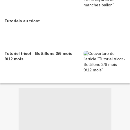
Tutoriels au tricot
Tutoriel tricot - Bottillons 3/6 mois -
9/12 mois