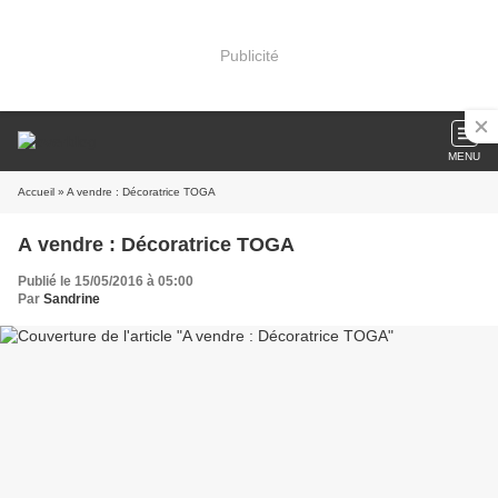
Publicité
MENU
Accueil
» A vendre : Décoratrice TOGA
A vendre : Décoratrice TOGA
Publié le 15/05/2016 à 05:00
Par
Sandrine