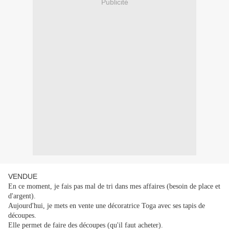
Publicité
VENDUE
En ce moment, je fais pas mal de tri dans mes affaires (besoin de place et
d'argent).
Aujourd'hui, je mets en vente une décoratrice Toga avec ses tapis de
découpes.
Elle permet de faire des découpes (qu'il faut acheter).