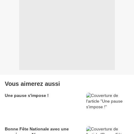
Vous aimerez aussi
Une pause s'impose !
Bonne Fête Nationale avec une