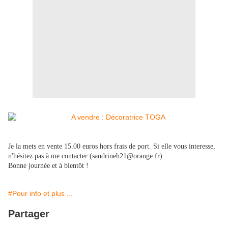
Je la mets en vente 15.00 euros hors frais de port. Si elle vous interesse,
n'hésitez pas à me contacter (sandrineh21@orange.fr)
Bonne journée et à bientôt !
#Pour info et plus ...
Partager