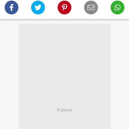
Publicité