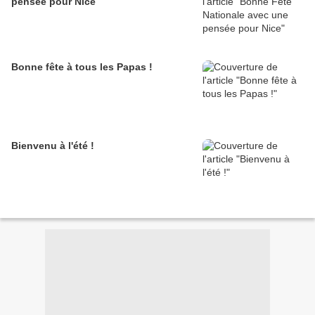
pensée pour Nice
Bonne fête à tous les Papas !
Bienvenu à l'été !