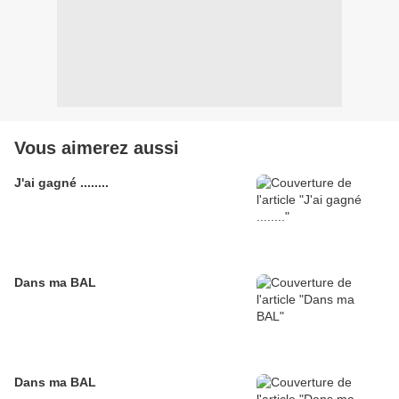
Vous aimerez aussi
J'ai gagné ........
Dans ma BAL
Dans ma BAL