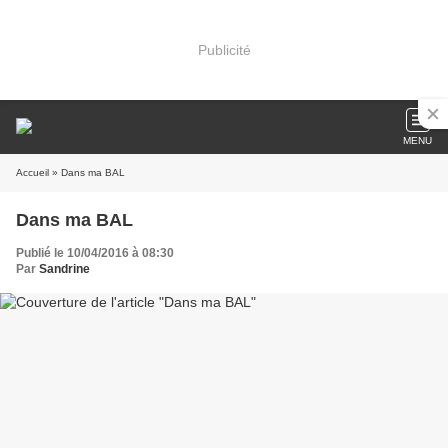
Publicité
MENU
Accueil
» Dans ma BAL
Dans ma BAL
Publié le 10/04/2016 à 08:30
Par
Sandrine