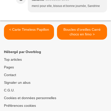
merci pour elle, bisous et bonne journée, Sandrine
< Carte Timeless Papillon
Boucles d'oreilles Carré
choco en fimo >
Hébergé par Overblog
Top articles
Pages
Contact
Signaler un abus
C.G.U.
Cookies et données personnelles
Préférences cookies