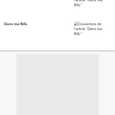
Dans ma BAL