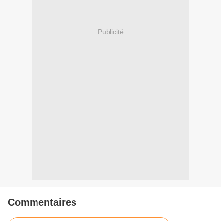
Publicité
Commentaires