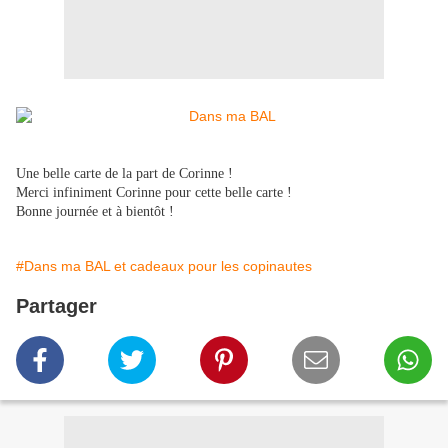
Une belle carte de la part de Corinne !
Merci infiniment Corinne pour cette belle carte !
Bonne journée et à bientôt !
#Dans ma BAL et cadeaux pour les copinautes
Partager