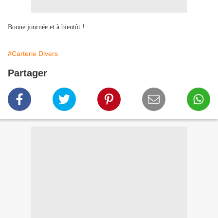
Bonne journée et à bientôt !
#Carterie Divers
Partager