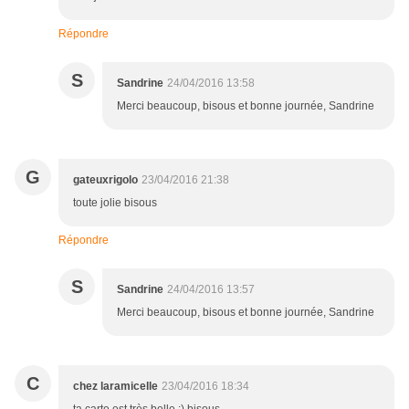
Répondre
S
Sandrine
24/04/2016 13:58
Merci beaucoup, bisous et bonne journée, Sandrine
G
gateuxrigolo
23/04/2016 21:38
toute jolie bisous
Répondre
S
Sandrine
24/04/2016 13:57
Merci beaucoup, bisous et bonne journée, Sandrine
C
chez laramicelle
23/04/2016 18:34