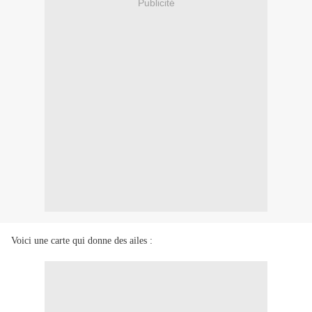
Publicité
Voici une carte qui donne des ailes :