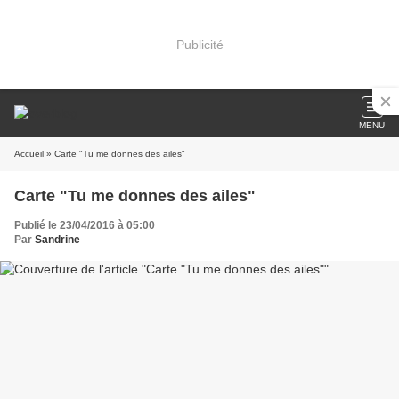
Publicité
MENU
Accueil
» Carte "Tu me donnes des ailes"
Carte "Tu me donnes des ailes"
Publié le 23/04/2016 à 05:00
Par
Sandrine