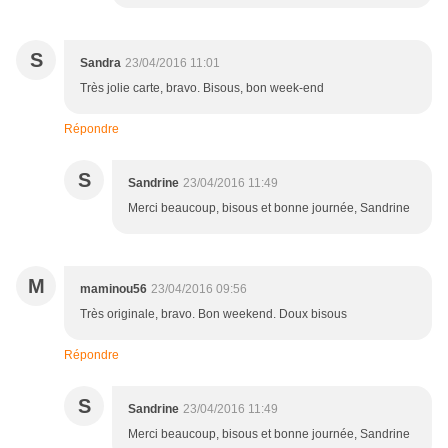
S
Sandra
23/04/2016 11:01
Très jolie carte, bravo. Bisous, bon week-end
Répondre
S
Sandrine
23/04/2016 11:49
Merci beaucoup, bisous et bonne journée, Sandrine
M
maminou56
23/04/2016 09:56
Très originale, bravo. Bon weekend. Doux bisous
Répondre
S
Sandrine
23/04/2016 11:49
Merci beaucoup, bisous et bonne journée, Sandrine