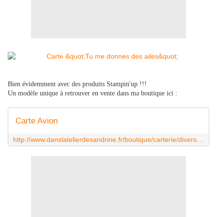
Bien évidemment avec des produits Stampin'up !!!
Un modèle unique à retrouver en vente dans ma boutique ici :
Carte Avion
http://www.danslatelierdesandrine.fr/boutique/carterie/divers/carte-avion.html