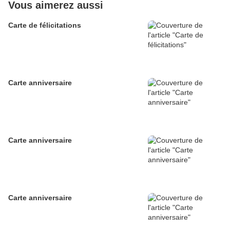
Vous aimerez aussi
Carte de félicitations
Carte anniversaire
Carte anniversaire
Carte anniversaire