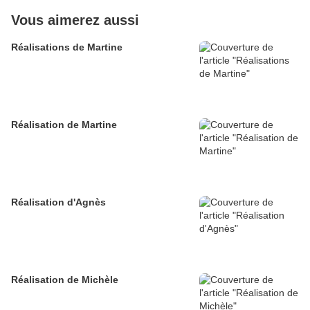
Vous aimerez aussi
Réalisations de Martine
Réalisation de Martine
Réalisation d'Agnès
Réalisation de Michèle