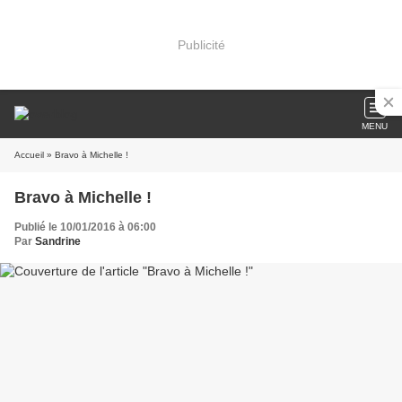
Publicité
MENU
Accueil
» Bravo à Michelle !
Bravo à Michelle !
Publié le 10/01/2016 à 06:00
Par
Sandrine