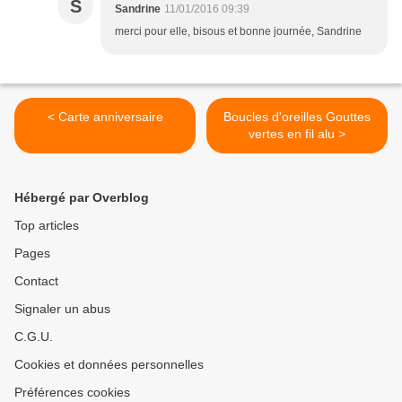
S
Sandrine
11/01/2016 09:39
merci pour elle, bisous et bonne journée, Sandrine
< Carte anniversaire
Boucles d'oreilles Gouttes
vertes en fil alu >
Hébergé par Overblog
Top articles
Pages
Contact
Signaler un abus
C.G.U.
Cookies et données personnelles
Préférences cookies