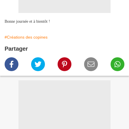
Bonne journée et à bientôt !
#Créations des copines
Partager