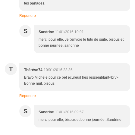
tes partages.
Répondre
S
Sandrine
11/01/2016 10:01
merci pour elle, Je t'envoie le tuto de suite, bisous et
bonne journée, sandrine
T
Thérèse74
10/01/2016 23:36
Bravo Michèle pour ce bel écureuil très ressemblant<br />
Bonne nuit, bisous
Répondre
S
Sandrine
11/01/2016 09:57
merci pour elle, bisous et bonne journée, Sandrine