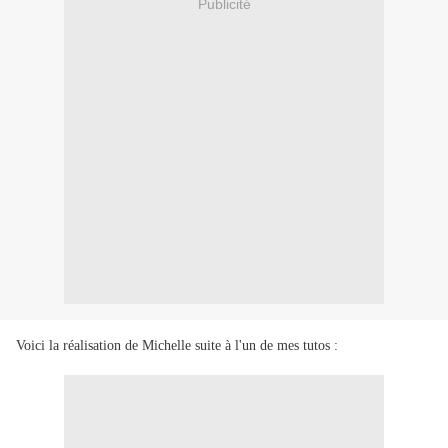
Publicité
Voici la réalisation de Michelle suite à l'un de mes tutos :