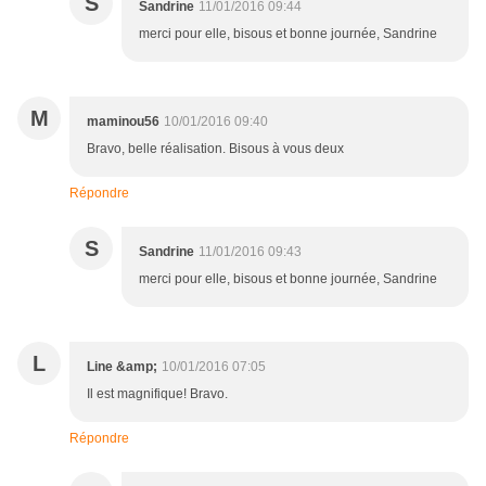
S
Sandrine
11/01/2016 09:44
merci pour elle, bisous et bonne journée, Sandrine
M
maminou56
10/01/2016 09:40
Bravo, belle réalisation. Bisous à vous deux
Répondre
S
Sandrine
11/01/2016 09:43
merci pour elle, bisous et bonne journée, Sandrine
L
Line &amp;
10/01/2016 07:05
Il est magnifique! Bravo.
Répondre