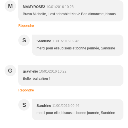
M
MAMYROSE2
10/01/2016 10:28
Bravo Michelle, il est adorable!!<br /> Bon dimanche, bisous
Répondre
S
Sandrine
11/01/2016 09:46
merci pour elle, bisous et bonne journée, Sandrine
G
gravhelio
10/01/2016 10:22
Belle réalisation !
Répondre
S
Sandrine
11/01/2016 09:46
merci pour elle, bisous et bonne journée, Sandrine