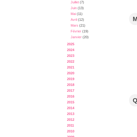
Juillet
(7)
Juin
(13)
Mai
(11)
Avril
(12)
Mars
(21)
Février
(19)
Janvier
(20)
2025
2024
2023
2022
2021
2020
2019
2018
2017
2016
2015
2014
2013
2012
2011
2010