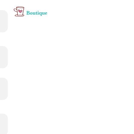
Boutique