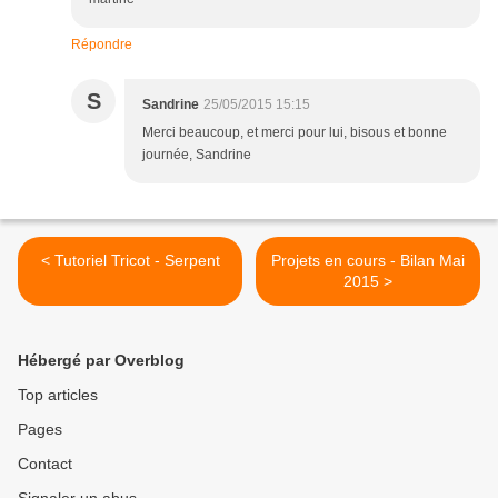
Répondre
S
Sandrine
25/05/2015 15:15
Merci beaucoup, et merci pour lui, bisous et bonne
journée, Sandrine
< Tutoriel Tricot - Serpent
Projets en cours - Bilan Mai
2015 >
Hébergé par Overblog
Top articles
Pages
Contact