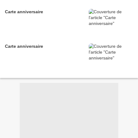
Carte anniversaire
Carte anniversaire