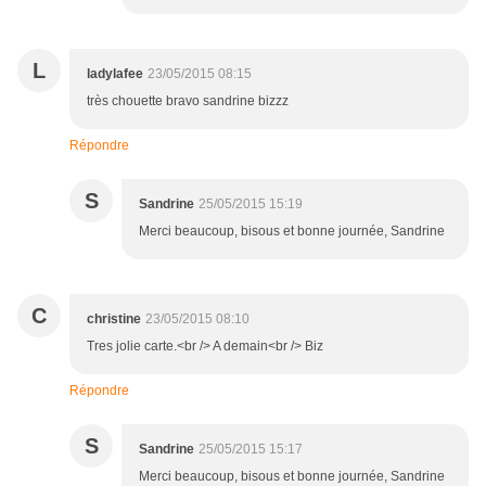
L
ladylafee
23/05/2015 08:15
très chouette bravo sandrine bizzz
Répondre
S
Sandrine
25/05/2015 15:19
Merci beaucoup, bisous et bonne journée, Sandrine
C
christine
23/05/2015 08:10
Tres jolie carte.<br /> A demain<br /> Biz
Répondre
S
Sandrine
25/05/2015 15:17
Merci beaucoup, bisous et bonne journée, Sandrine