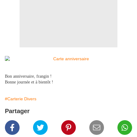
Bon anniversaire, frangin !
Bonne journée et à bientôt !
#Carterie Divers
Partager