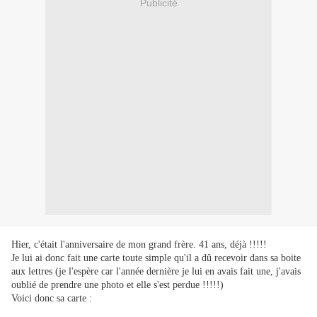
Publicité
Hier, c'était l'anniversaire de mon grand frère. 41 ans, déjà !!!!!
Je lui ai donc fait une carte toute simple qu'il a dû recevoir dans sa boite
aux lettres (je l'espère car l'année dernière je lui en avais fait une, j'avais
oublié de prendre une photo et elle s'est perdue !!!!!)
Voici donc sa carte :