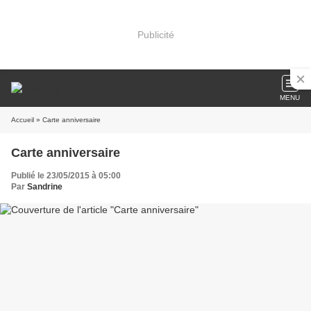
Publicité
MENU
Accueil
» Carte anniversaire
Carte anniversaire
Publié le 23/05/2015 à 05:00
Par
Sandrine