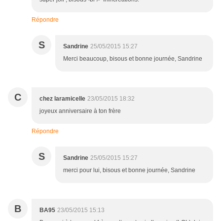
Répondre
S
Sandrine
25/05/2015 15:27
Merci beaucoup, bisous et bonne journée, Sandrine
C
chez laramicelle
23/05/2015 18:32
joyeux anniversaire à ton frère
Répondre
S
Sandrine
25/05/2015 15:27
merci pour lui, bisous et bonne journée, Sandrine
B
BA95
23/05/2015 15:13