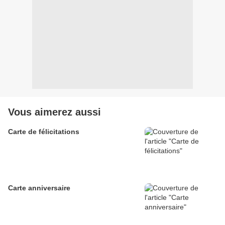
Vous aimerez aussi
Carte de félicitations
Carte anniversaire